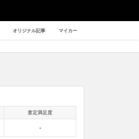
オリジナル記事
マイカー
査定満足度
-