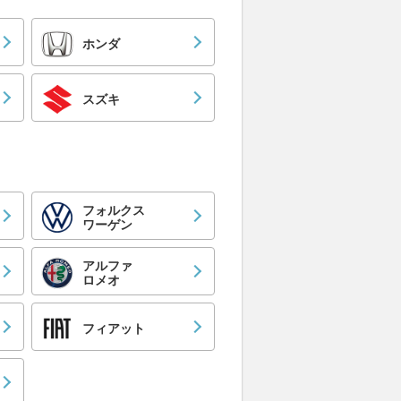
ホンダ
スズキ
フォルクス
ワーゲン
アルファ
ロメオ
フィアット