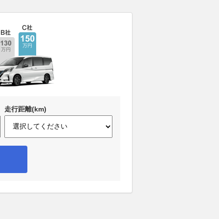
走行距離(km)