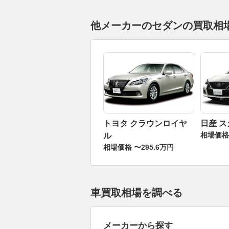
他メーカーのセダンの買取相
トヨタ クラウンロイヤ
日産 
相場価格 
ル
相場価格 〜295.6万円
車買取相場を調べる
メーカーから探す