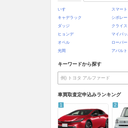
いすゞ
スマート
キャデラック
シボレー
ダッジ
クライス
ヒョンデ
マイバッ
オペル
ローバー
光岡
アバルト
キーワードから探す
車買取査定申込みランキング