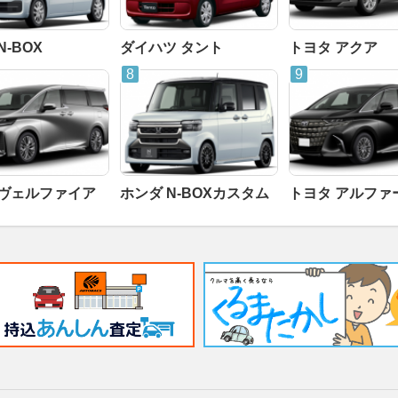
N-BOX
ダイハツ タント
トヨタ アクア
 ヴェルファイア
ホンダ N-BOXカスタム
トヨタ アルファ