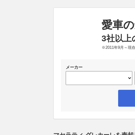
愛車の
3社以上
※2011年9月～
メーカー