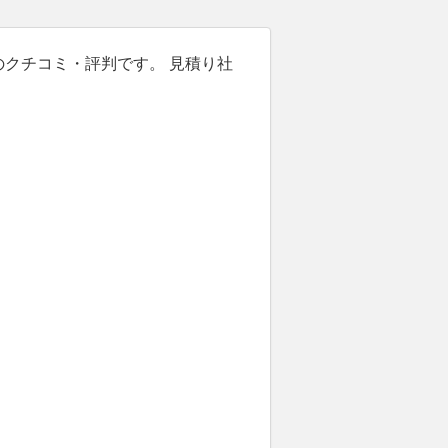
のクチコミ・評判です。 見積り社