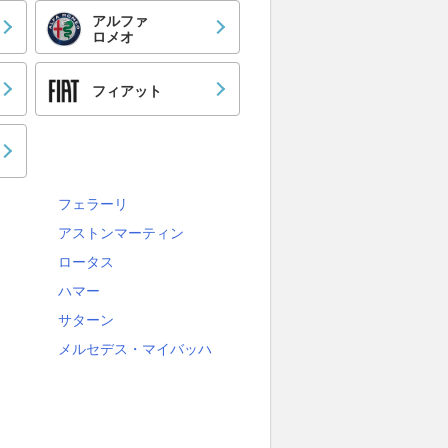
アルファ
ロメオ
フィアット
フェラーリ
アストンマーティン
ロータス
ハマー
サターン
メルセデス・マイバッハ