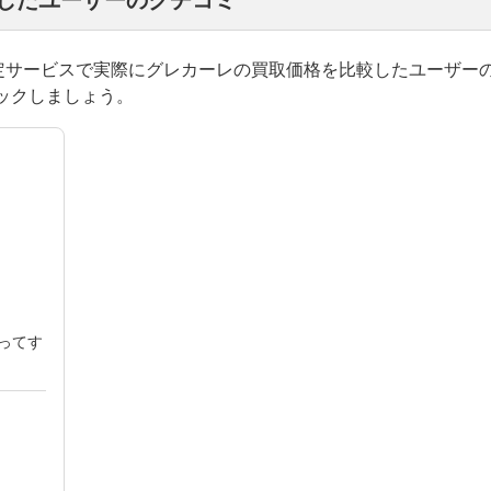
却したユーザーのクチコミ
一括査定サービスで実際にグレカーレの買取価格を比較したユーザー
ックしましょう。
ってす