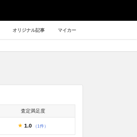
オリジナル記事
マイカー
査定満足度
1.0
（1件）