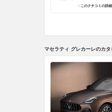
このクチコミの詳
マセラティ グレカーレのカタ