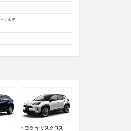
モード走行
トヨタ ヤリスクロス