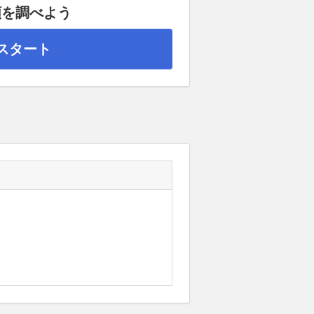
額を調べよう
スタート