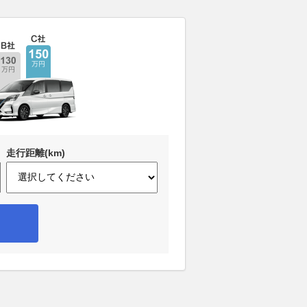
走行距離(km)