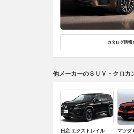
カタログ情報
他メーカーのＳＵＶ・クロカ
日産 エクストレイル
マツダ 