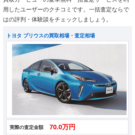
用したユーザーのクチコミです。一括査定ならで
はの評判・体験談をチェックしましょう。
トヨタ プリウスの買取相場・査定相場
70.0万円
実際の査定金額