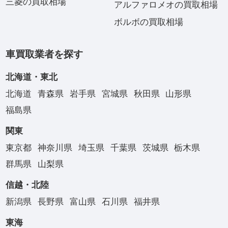
三菱の買取相場
アルファロメオの買取相場
ボルボの買取相場
車買取業者を探す
北海道・東北
北海道
青森県
岩手県
宮城県
秋田県
山形県
福島県
関東
東京都
神奈川県
埼玉県
千葉県
茨城県
栃木県
群馬県
山梨県
信越・北陸
新潟県
長野県
富山県
石川県
福井県
東海