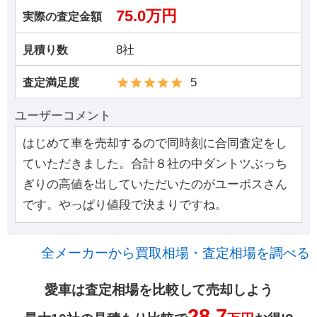
75.0万円
実際の査定金額
8社
見積り数
5
査定満足度
ユーザーコメント
はじめて車を売却するので同時刻に合同査定をし
ていただきました。合計８社の中ダントツぶっち
ぎりの高値を出していただいたのがユーポスさん
です。やっぱり値段で決まりですね。
全メーカーから買取相場・査定相場を調べる
愛車は査定相場を比較して売却しよう
28.7