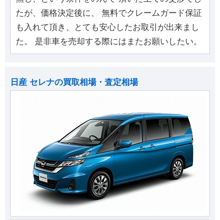
たが、価格決定後に、 無料でクレームガード保証
も入れて頂き、とても安心したお取引が出来まし
た。 是非車を売却する際にはまたお願いしたい。
日産 セレナの買取相場・査定相場