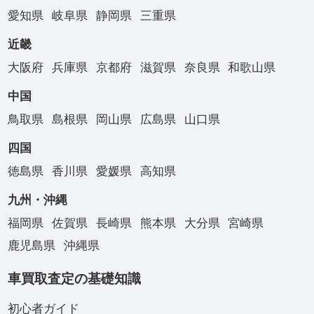
愛知県
岐阜県
静岡県
三重県
近畿
大阪府
兵庫県
京都府
滋賀県
奈良県
和歌山県
中国
鳥取県
島根県
岡山県
広島県
山口県
四国
徳島県
香川県
愛媛県
高知県
九州・沖縄
福岡県
佐賀県
長崎県
熊本県
大分県
宮崎県
鹿児島県
沖縄県
車買取査定の基礎知識
初心者ガイド