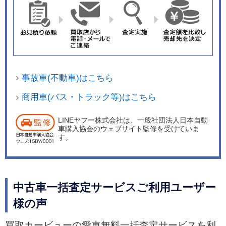
事故車(不動車)はこちら
商用車(バス・トラック等)はこちら
LINEヤフー株式会社は、一般社団法人日本自動
車購入協会のウェブサイト監修を受けていま
す。
中古車一括査定サービスご利用ユーザー
様の声
買取カービューの愛車無料一括査定サービスを利