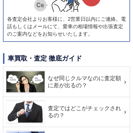
各査定会社よりお客様に、2営業日以内にご連絡。電
話もしくはメールにて、愛車の相場情報や出張査定
のご案内などをお知らせいたします。
車買取・査定 徹底ガイド
なぜ同じクルマなのに査定額
に差が出るの？
査定ではどこがチェックされ
るの？