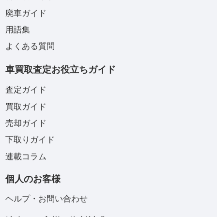
廃車ガイド
用語集
よくある質問
車買取査定お役立ちガイド
査定ガイド
買取ガイド
売却ガイド
下取りガイド
連載コラム
個人のお客様
ヘルプ・お問い合わせ