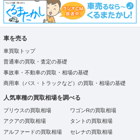
車を売る
車買取トップ
普通車の買取・査定の基礎
事故車・不動車の買取・相場の基礎
商用車（バス・トラックなど）の買取・相場の基礎
人気車種の買取相場を調べる
プリウスの買取相場
ワゴンRの買取相場
アクアの買取相場
タントの買取相場
アルファードの買取相場
セレナの買取相場