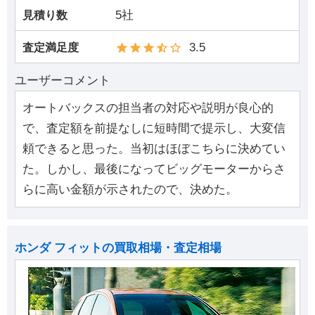
5社
見積り数
3.5
査定満足度
ユーザーコメント
オートバックスの担当者の対応や説明が良心的
で、査定額を前提なしに短時間で提示し、大変信
頼できると思った。当初はほぼこちらに決めてい
た。しかし、最後になってビッグモーターからさ
らに高い金額が示されたので、決めた。
ホンダ フィットの買取相場・査定相場