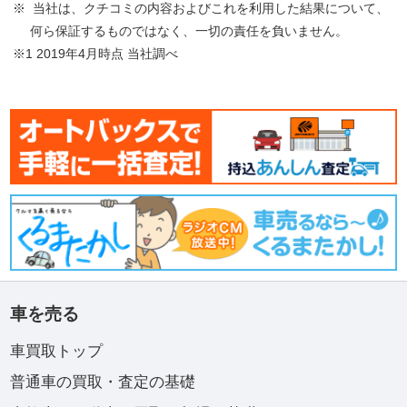
※ 当社は、クチコミの内容およびこれを利用した結果について、
何ら保証するものではなく、一切の責任を負いません。
※1 2019年4月時点 当社調べ
車を売る
車買取トップ
普通車の買取・査定の基礎