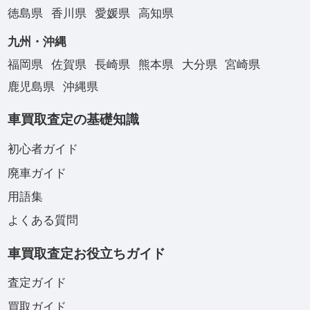
徳島県
香川県
愛媛県
高知県
九州・沖縄
福岡県
佐賀県
長崎県
熊本県
大分県
宮崎県
鹿児島県
沖縄県
車買取査定の基礎知識
初心者ガイド
廃車ガイド
用語集
よくある質問
車買取査定お役立ちガイド
査定ガイド
買取ガイド