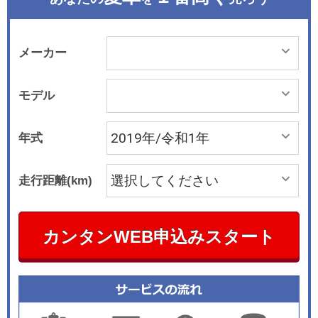
メーカー
モデル
年式
走行距離(km)
カンタンWEB申込みスタート