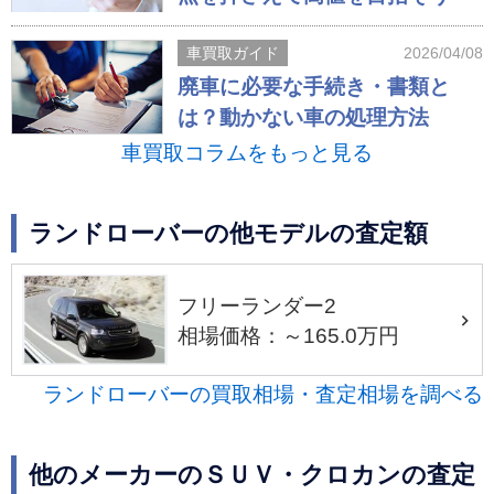
車買取ガイド
2026/04/08
廃車に必要な手続き・書類と
は？動かない車の処理方法
車買取コラムをもっと見る
ランドローバーの他モデルの査定額
フリーランダー2
相場価格：～165.0万円
ランドローバーの買取相場・査定相場を調べる
他のメーカーのＳＵＶ・クロカンの査定