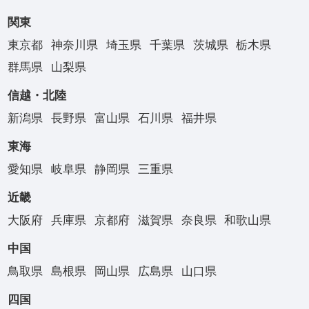
関東
東京都
神奈川県
埼玉県
千葉県
茨城県
栃木県
群馬県
山梨県
信越・北陸
新潟県
長野県
富山県
石川県
福井県
東海
愛知県
岐阜県
静岡県
三重県
近畿
大阪府
兵庫県
京都府
滋賀県
奈良県
和歌山県
中国
鳥取県
島根県
岡山県
広島県
山口県
四国