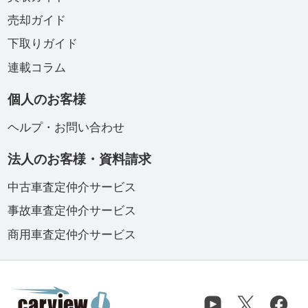
売却ガイド
下取りガイド
連載コラム
個人のお客様
ヘルプ・お問い合わせ
法人のお客様・資料請求
中古車査定仲介サービス
事故車査定仲介サービス
商用車査定仲介サービス