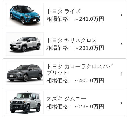
トヨタ ライズ
相場価格：～241.0万円
トヨタ ヤリスクロス
相場価格：～231.0万円
トヨタ カローラクロスハイ
ブリッド
相場価格：～400.0万円
スズキ ジムニー
相場価格：～235.0万円