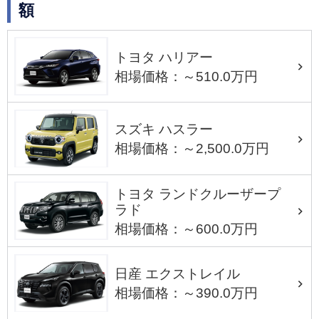
額
トヨタ ハリアー
相場価格：～510.0万円
スズキ ハスラー
相場価格：～2,500.0万円
トヨタ ランドクルーザープ
ラド
相場価格：～600.0万円
日産 エクストレイル
相場価格：～390.0万円