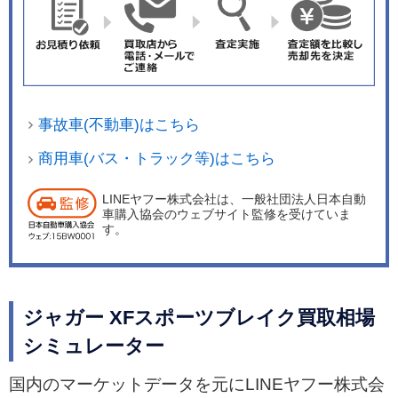
事故車(不動車)はこちら
商用車(バス・トラック等)はこちら
LINEヤフー株式会社は、一般社団法人日本自動
車購入協会のウェブサイト監修を受けていま
す。
ジャガー XFスポーツブレイク買取相場
シミュレーター
国内のマーケットデータを元にLINEヤフー株式会