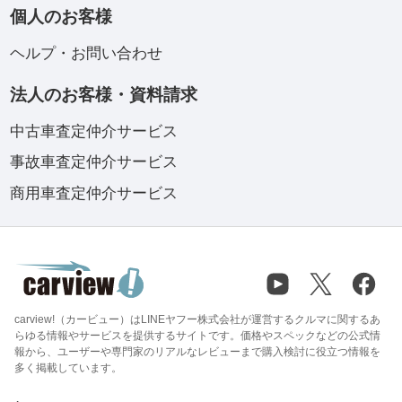
個人のお客様
ヘルプ・お問い合わせ
法人のお客様・資料請求
中古車査定仲介サービス
事故車査定仲介サービス
商用車査定仲介サービス
carview!（カービュー）はLINEヤフー株式会社が運営するクルマに関するあ
らゆる情報やサービスを提供するサイトです。価格やスペックなどの公式情
報から、ユーザーや専門家のリアルなレビューまで購入検討に役立つ情報を
多く掲載しています。