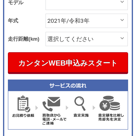
モデル
年式
走行距離(km)
カンタンWEB申込みスタート