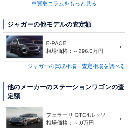
車買取コラムをもっと見る
ジャガーの他モデルの査定額
E-PACE
相場価格：～296.0万円
ジャガーの買取相場・査定相場を調べる
他のメーカーのステーションワゴンの査
定額
フェラーリ GTC4ルッソ
相場価格：～.0万円