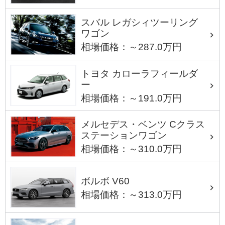
スバル レガシィツーリング
ワゴン
相場価格：～287.0万円
トヨタ カローラフィールダ
ー
相場価格：～191.0万円
メルセデス・ベンツ Cクラス
ステーションワゴン
相場価格：～310.0万円
ボルボ V60
相場価格：～313.0万円