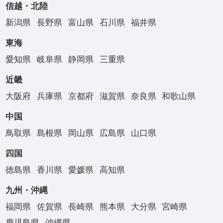
信越・北陸
新潟県
長野県
富山県
石川県
福井県
東海
愛知県
岐阜県
静岡県
三重県
近畿
大阪府
兵庫県
京都府
滋賀県
奈良県
和歌山県
中国
鳥取県
島根県
岡山県
広島県
山口県
四国
徳島県
香川県
愛媛県
高知県
九州・沖縄
福岡県
佐賀県
長崎県
熊本県
大分県
宮崎県
鹿児島県
沖縄県