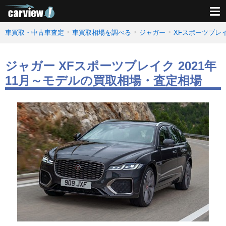
車買取・中古車査定
車買取相場を調べる
ジャガー
XFスポーツブレ
ジャガー XFスポーツブレイク 2021年
11月～モデルの買取相場・査定相場