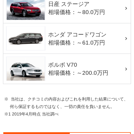
日産 ステージア
相場価格：～80.0万円
ホンダ アコードワゴン
相場価格：～61.0万円
ボルボ V70
相場価格：～200.0万円
※ 当社は、クチコミの内容およびこれを利用した結果について、
何ら保証するものではなく、一切の責任を負いません。
※1 2019年4月時点 当社調べ