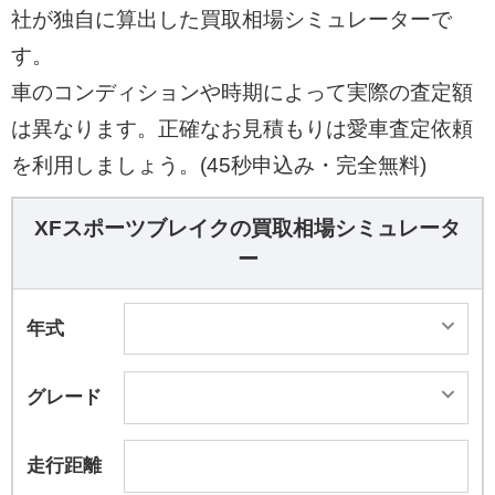
社が独自に算出した買取相場シミュレーターで
す。
車のコンディションや時期によって実際の査定額
は異なります。正確なお見積もりは愛車査定依頼
を利用しましょう。(45秒申込み・完全無料)
XFスポーツブレイクの買取相場シミュレータ
ー
年式
グレード
走行距離