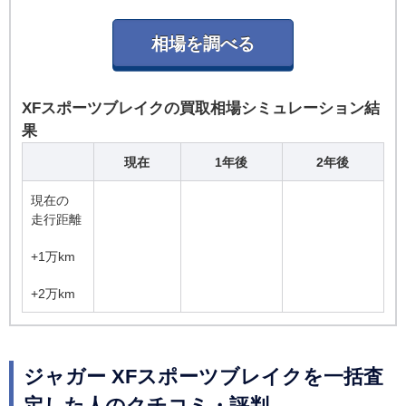
XFスポーツブレイクの買取相場シミュレーション結
果
現在
1年後
2年後
現在の
走行距離
+1万km
+2万km
ジャガー XFスポーツブレイクを一括査