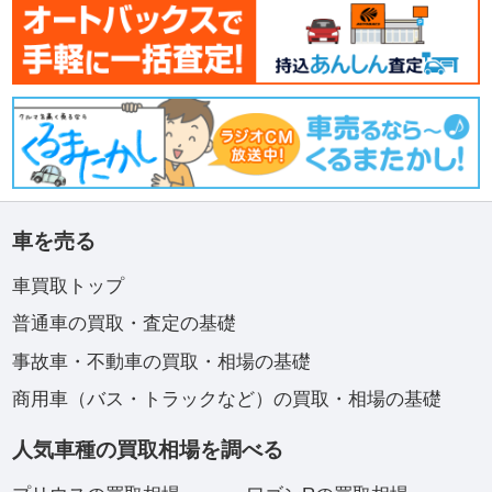
車を売る
車買取トップ
普通車の買取・査定の基礎
事故車・不動車の買取・相場の基礎
商用車（バス・トラックなど）の買取・相場の基礎
人気車種の買取相場を調べる