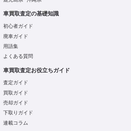
車買取査定の基礎知識
初心者ガイド
廃車ガイド
用語集
よくある質問
車買取査定お役立ちガイド
査定ガイド
買取ガイド
売却ガイド
下取りガイド
連載コラム