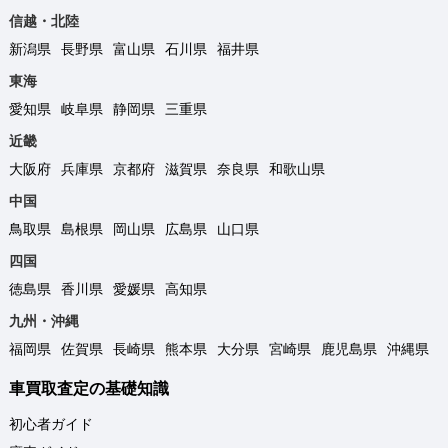
信越・北陸
新潟県
長野県
富山県
石川県
福井県
東海
愛知県
岐阜県
静岡県
三重県
近畿
大阪府
兵庫県
京都府
滋賀県
奈良県
和歌山県
中国
鳥取県
島根県
岡山県
広島県
山口県
四国
徳島県
香川県
愛媛県
高知県
九州・沖縄
福岡県
佐賀県
長崎県
熊本県
大分県
宮崎県
鹿児島県
沖縄県
車買取査定の基礎知識
初心者ガイド