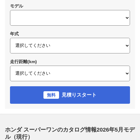
モデル
年式
走行距離(km)
見積りスタート
無料
ホンダ スーパーワンのカタログ情報2026年5月モデ
ル（現行）