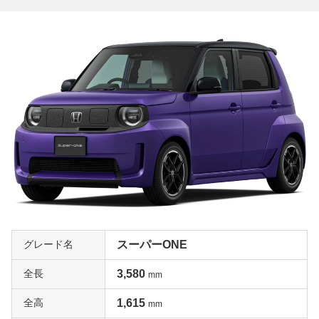
グレード名
スーパーONE
全長
3,580
mm
全高
1,615
mm