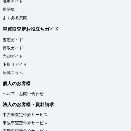
廃車ガイド
用語集
よくある質問
車買取査定お役立ちガイド
査定ガイド
買取ガイド
売却ガイド
下取りガイド
連載コラム
個人のお客様
ヘルプ・お問い合わせ
法人のお客様・資料請求
中古車査定仲介サービス
事故車査定仲介サービス