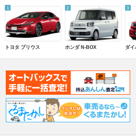
トヨタ プリウス
ホンダ N-BOX
ダイ