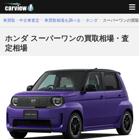
車買取・中古車査定
車買取相場を調べる
ホンダ
スーパーワンの買取
ホンダ スーパーワンの買取相場・査
定相場