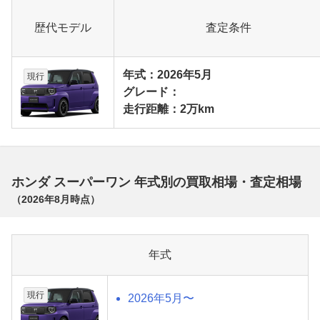
歴代モデル
査定条件
年式：2026年5月
現行
グレード：
走行距離：2万km
ホンダ スーパーワン 年式別の買取相場・査定相場
（
2026年8月
時点）
年式
現行
2026年5月〜