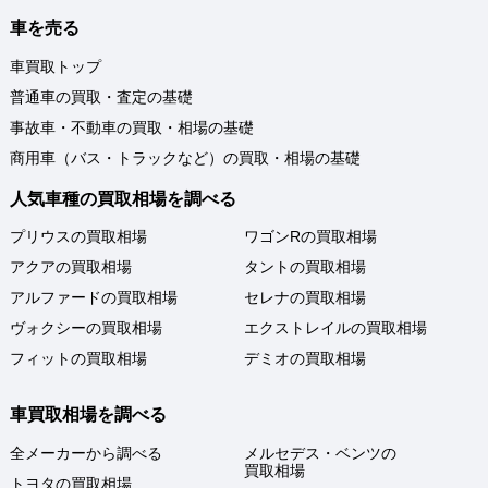
車を売る
車買取トップ
普通車の買取・査定の基礎
事故車・不動車の買取・相場の基礎
商用車（バス・トラックなど）の買取・相場の基礎
人気車種の買取相場を調べる
プリウスの買取相場
ワゴンRの買取相場
アクアの買取相場
タントの買取相場
アルファードの買取相場
セレナの買取相場
ヴォクシーの買取相場
エクストレイルの買取相場
フィットの買取相場
デミオの買取相場
車買取相場を調べる
全メーカーから調べる
メルセデス・ベンツの
買取相場
トヨタの買取相場