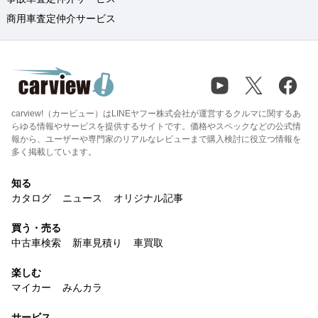
商用車査定仲介サービス
carview!（カービュー）はLINEヤフー株式会社が運営するクルマに関するあ
らゆる情報やサービスを提供するサイトです。価格やスペックなどの公式情
報から、ユーザーや専門家のリアルなレビューまで購入検討に役立つ情報を
多く掲載しています。
知る
カタログ
ニュース
オリジナル記事
買う・売る
中古車検索
新車見積り
車買取
楽しむ
マイカー
みんカラ
サービス