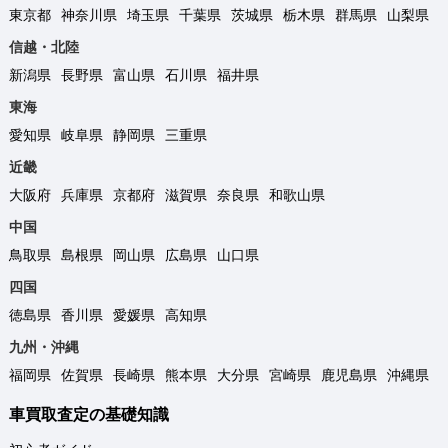
東京都
神奈川県
埼玉県
千葉県
茨城県
栃木県
群馬県
山梨県
信越・北陸
新潟県
長野県
富山県
石川県
福井県
東海
愛知県
岐阜県
静岡県
三重県
近畿
大阪府
兵庫県
京都府
滋賀県
奈良県
和歌山県
中国
鳥取県
島根県
岡山県
広島県
山口県
四国
徳島県
香川県
愛媛県
高知県
九州・沖縄
福岡県
佐賀県
長崎県
熊本県
大分県
宮崎県
鹿児島県
沖縄県
車買取査定の基礎知識