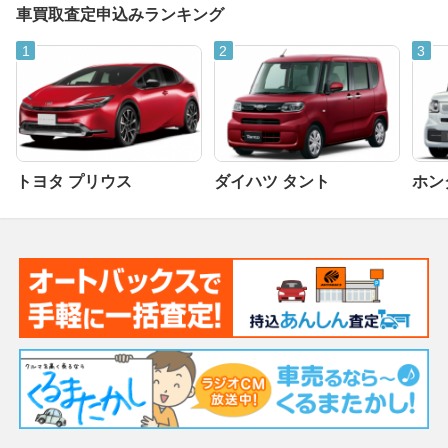
車買取査定申込みランキング
トヨタ プリウス
ダイハツ タント
ホンダ