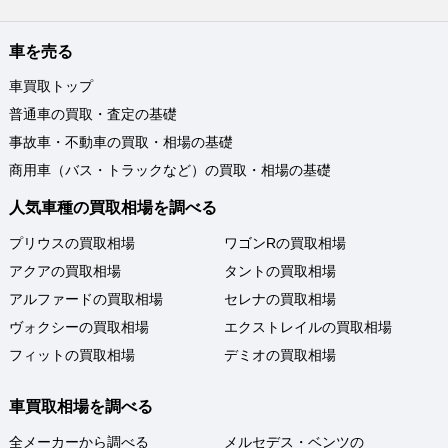
車を売る
車買取トップ
普通車の買取・査定の基礎
事故車・不動車の買取・相場の基礎
商用車（バス・トラックなど）の買取・相場の基礎
人気車種の買取相場を調べる
プリウスの買取相場
ワゴンRの買取相場
アクアの買取相場
タントの買取相場
アルファードの買取相場
セレナの買取相場
ヴォクシーの買取相場
エクストレイルの買取相場
フィットの買取相場
デミオの買取相場
車買取相場を調べる
全メーカーから調べる
メルセデス・ベンツの