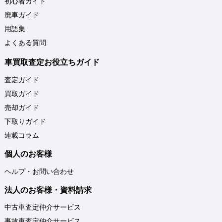
初心者ガイド
廃車ガイド
用語集
よくある質問
車買取査定お役立ちガイド
査定ガイド
買取ガイド
売却ガイド
下取りガイド
連載コラム
個人のお客様
ヘルプ・お問い合わせ
法人のお客様・資料請求
中古車査定仲介サービス
事故車査定仲介サービス