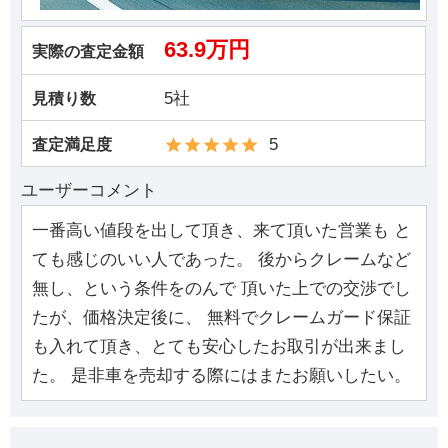
63.9万円
実際の査定金額
5社
見積り数
5
査定満足度
ユーザーコメント
一番高い値段を出して頂き、来て頂いた営業も と
ても感じのいい人であった。 後からクレームなど
無し、という条件をのんで 頂いた上での交渉でし
たが、価格決定後に、 無料でクレームガード保証
も入れて頂き、とても安心したお取引が出来まし
た。 是非車を売却する際にはまたお願いしたい。