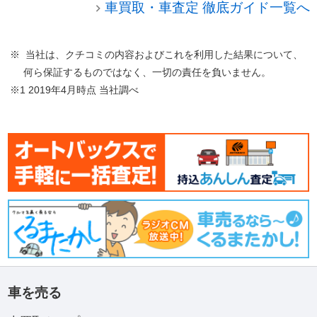
車買取・車査定 徹底ガイド一覧へ
※ 当社は、クチコミの内容およびこれを利用した結果について、
何ら保証するものではなく、一切の責任を負いません。
※1 2019年4月時点 当社調べ
車を売る