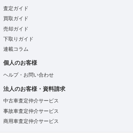
査定ガイド
買取ガイド
売却ガイド
下取りガイド
連載コラム
個人のお客様
ヘルプ・お問い合わせ
法人のお客様・資料請求
中古車査定仲介サービス
事故車査定仲介サービス
商用車査定仲介サービス