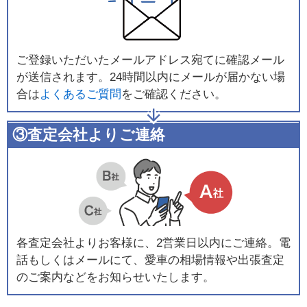
ご登録いただいたメールアドレス宛てに確認メール
が送信されます。24時間以内にメールが届かない場
合は
よくあるご質問
をご確認ください。
③査定会社よりご連絡
各査定会社よりお客様に、2営業日以内にご連絡。電
話もしくはメールにて、愛車の相場情報や出張査定
のご案内などをお知らせいたします。