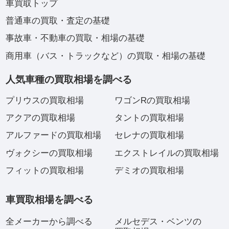
車買取トップ
普通車の買取・査定の基礎
事故車・不動車の買取・相場の基礎
商用車（バス・トラックなど）の買取・相場の基礎
人気車種の買取相場を調べる
プリウスの買取相場
ワゴンRの買取相場
アクアの買取相場
タントの買取相場
アルファードの買取相場
セレナの買取相場
ヴォクシーの買取相場
エクストレイルの買取相場
フィットの買取相場
デミオの買取相場
車買取相場を調べる
全メーカーから調べる
メルセデス・ベンツの