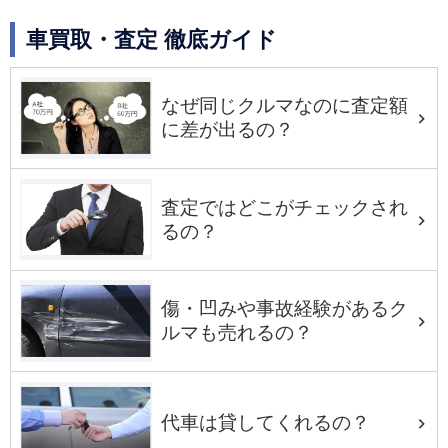
車買取・査定 徹底ガイド
なぜ同じクルマなのに査定額
に差が出るの？
査定ではどこがチェックされ
るの？
傷・凹みや事故経験があるク
ルマも売れるの？
代車は貸してくれるの？