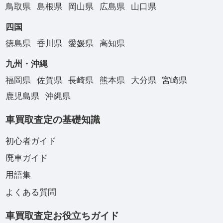
鳥取県
島根県
岡山県
広島県
山口県
四国
徳島県
香川県
愛媛県
高知県
九州・沖縄
福岡県
佐賀県
長崎県
熊本県
大分県
宮崎県
鹿児島県
沖縄県
車買取査定の基礎知識
初心者ガイド
廃車ガイド
用語集
よくある質問
車買取査定お役立ちガイド