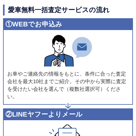
愛車無料一括査定サービスの流れ
①WEBでお申込み
お車やご連絡先の情報をもとに、条件に合った査定
会社を最大10社までご紹介。その中から実際に査定
を受けたい会社を選んで（複数社選択可）くださ
い。
②LINEヤフーよりメール