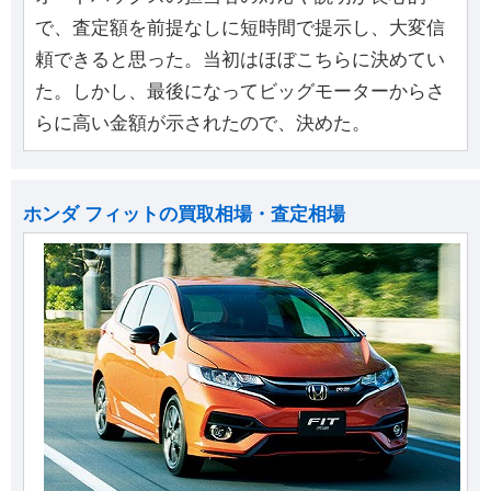
で、査定額を前提なしに短時間で提示し、大変信
頼できると思った。当初はほぼこちらに決めてい
た。しかし、最後になってビッグモーターからさ
らに高い金額が示されたので、決めた。
ホンダ フィットの買取相場・査定相場