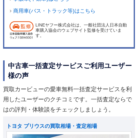
商用車(バス・トラック等)はこちら
LINEヤフー株式会社は、一般社団法人日本自動
車購入協会のウェブサイト監修を受けていま
す。
中古車一括査定サービスご利用ユーザー
様の声
買取カービューの愛車無料一括査定サービスを利
用したユーザーのクチコミです。一括査定ならで
はの評判・体験談をチェックしましょう。
トヨタ プリウスの買取相場・査定相場