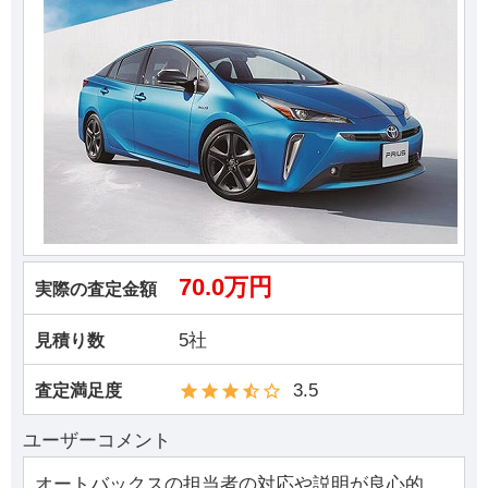
70.0万円
実際の査定金額
5社
見積り数
3.5
査定満足度
ユーザーコメント
オートバックスの担当者の対応や説明が良心的