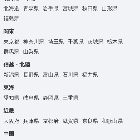
北海道
青森県
岩手県
宮城県
秋田県
山形県
福島県
関東
東京都
神奈川県
埼玉県
千葉県
茨城県
栃木県
群馬県
山梨県
信越・北陸
新潟県
長野県
富山県
石川県
福井県
東海
愛知県
岐阜県
静岡県
三重県
近畿
大阪府
兵庫県
京都府
滋賀県
奈良県
和歌山県
中国