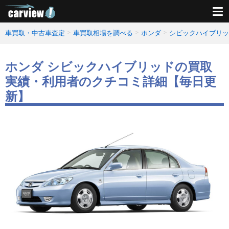
車買取・中古車査定
車買取相場を調べる
ホンダ
シビックハイブリッ
ホンダ シビックハイブリッドの買取
実績・利用者のクチコミ詳細【毎日更
新】