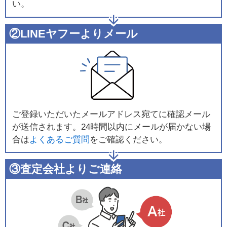
い。
②LINEヤフーよりメール
ご登録いただいたメールアドレス宛てに確認メール
が送信されます。24時間以内にメールが届かない場
合は
よくあるご質問
をご確認ください。
③査定会社よりご連絡