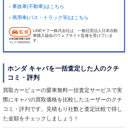
事故車(不動車)はこちら
商用車(バス・トラック等)はこちら
LINEヤフー株式会社は、一般社団法人日本自動
車購入協会のウェブサイト監修を受けていま
す。
ホンダ キャパを一括査定した人のクチ
コミ・評判
買取カービューの愛車無料一括査定サービスで実
際にキャパの買取価格を比較したユーザーのクチ
コミ・評判です。見積もり社数と査定比較で得し
た金額をチェックしましょう！