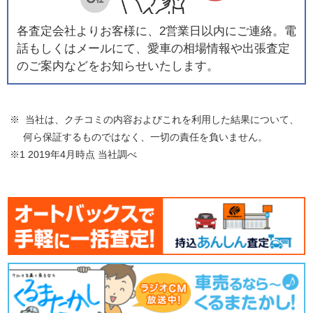
各査定会社よりお客様に、2営業日以内にご連絡。電
話もしくはメールにて、愛車の相場情報や出張査定
のご案内などをお知らせいたします。
※ 当社は、クチコミの内容およびこれを利用した結果について、
何ら保証するものではなく、一切の責任を負いません。
※1 2019年4月時点 当社調べ