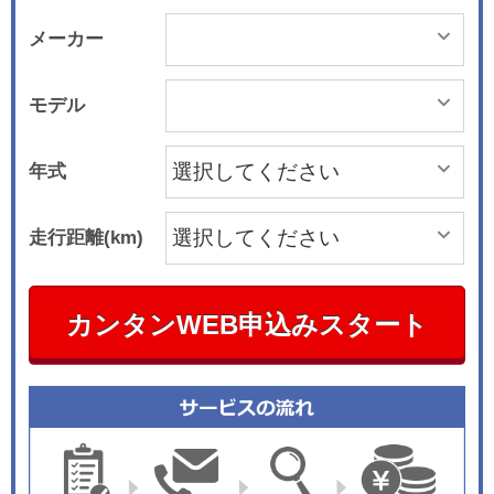
メーカー
モデル
年式
走行距離(km)
カンタンWEB申込みスタート