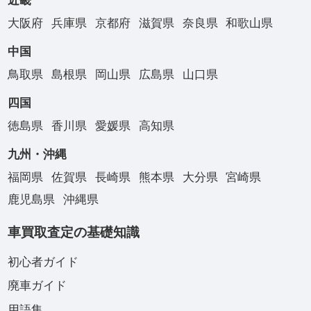
近畿
大阪府
兵庫県
京都府
滋賀県
奈良県
和歌山県
中国
鳥取県
島根県
岡山県
広島県
山口県
四国
徳島県
香川県
愛媛県
高知県
九州・沖縄
福岡県
佐賀県
長崎県
熊本県
大分県
宮崎県
鹿児島県
沖縄県
車買取査定の基礎知識
初心者ガイド
廃車ガイド
用語集