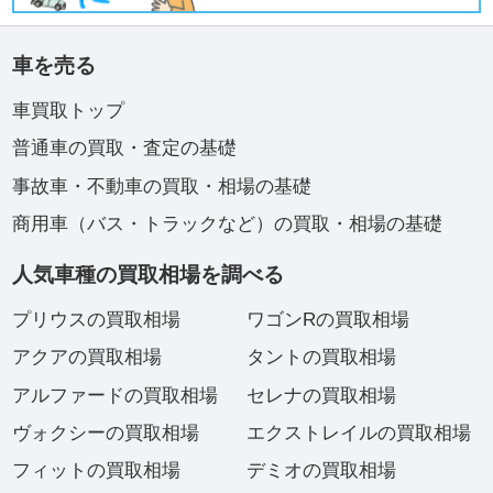
車を売る
車買取トップ
普通車の買取・査定の基礎
事故車・不動車の買取・相場の基礎
商用車（バス・トラックなど）の買取・相場の基礎
人気車種の買取相場を調べる
プリウスの買取相場
ワゴンRの買取相場
アクアの買取相場
タントの買取相場
アルファードの買取相場
セレナの買取相場
ヴォクシーの買取相場
エクストレイルの買取相場
フィットの買取相場
デミオの買取相場