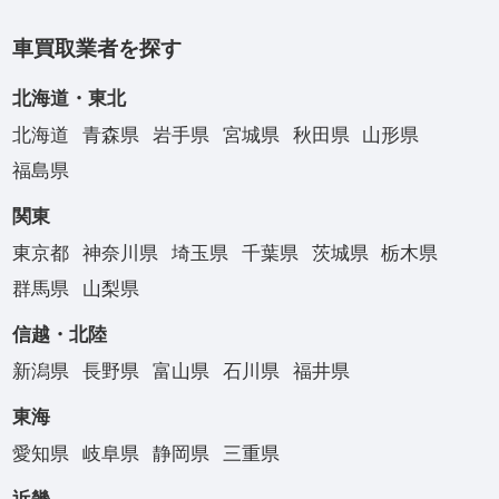
車買取業者を探す
北海道・東北
北海道
青森県
岩手県
宮城県
秋田県
山形県
福島県
関東
東京都
神奈川県
埼玉県
千葉県
茨城県
栃木県
群馬県
山梨県
信越・北陸
新潟県
長野県
富山県
石川県
福井県
東海
愛知県
岐阜県
静岡県
三重県