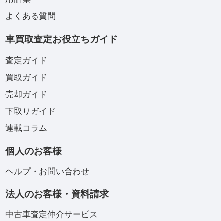
よくある質問
車買取査定お役立ちガイド
査定ガイド
買取ガイド
売却ガイド
下取りガイド
連載コラム
個人のお客様
ヘルプ・お問い合わせ
法人のお客様・資料請求
中古車査定仲介サービス