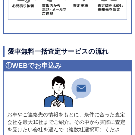
愛車無料一括査定サービスの流れ
①WEBでお申込み
お車やご連絡先の情報をもとに、条件に合った査定
会社を最大10社までご紹介。その中から実際に査定
を受けたい会社を選んで（複数社選択可）くださ