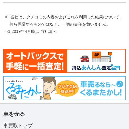
※ 当社は、クチコミの内容およびこれを利用した結果について、
何ら保証するものではなく、一切の責任を負いません。
※1 2019年4月時点 当社調べ
車を売る
車買取トップ