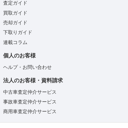
査定ガイド
買取ガイド
売却ガイド
下取りガイド
連載コラム
個人のお客様
ヘルプ・お問い合わせ
法人のお客様・資料請求
中古車査定仲介サービス
事故車査定仲介サービス
商用車査定仲介サービス