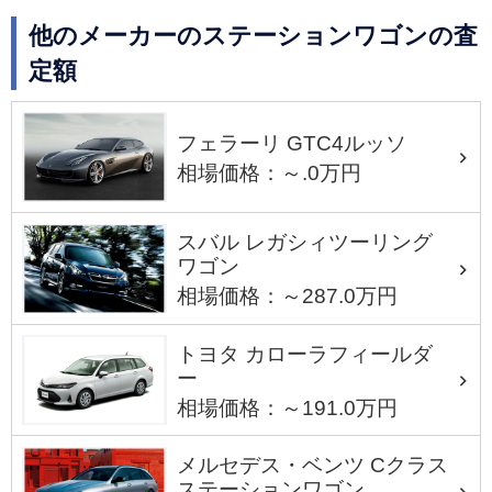
他のメーカーのステーションワゴンの査
定額
フェラーリ GTC4ルッソ
相場価格：～.0万円
スバル レガシィツーリング
ワゴン
相場価格：～287.0万円
トヨタ カローラフィールダ
ー
相場価格：～191.0万円
メルセデス・ベンツ Cクラス
ステーションワゴン