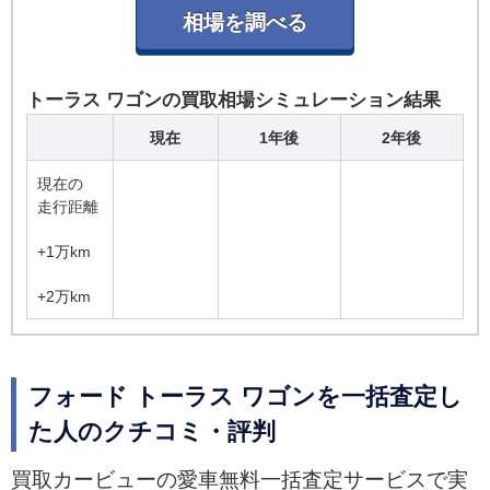
トーラス ワゴンの買取相場シミュレーション結果
現在
1年後
2年後
現在の
走行距離
+1万km
+2万km
フォード トーラス ワゴンを一括査定し
た人のクチコミ・評判
買取カービューの愛車無料一括査定サービスで実