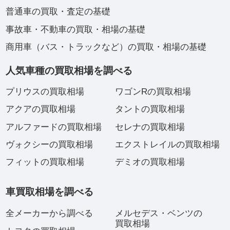
普通車の買取・査定の基礎
事故車・不動車の買取・相場の基礎
商用車（バス・トラックなど）の買取・相場の基礎
人気車種の買取相場を調べる
プリウスの買取相場
ワゴンRの買取相場
アクアの買取相場
タントの買取相場
アルファードの買取相場
セレナの買取相場
ヴォクシーの買取相場
エクストレイルの買取相場
フィットの買取相場
デミオの買取相場
車買取相場を調べる
全メーカーから調べる
メルセデス・ベンツの
買取相場