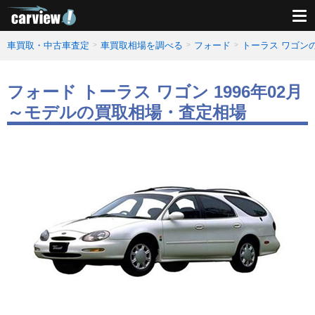
車買取・中古車査定
車買取相場を調べる
フォード
トーラス ワゴン
フォード トーラス ワゴン 1996年02月
～モデルの買取相場・査定相場