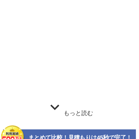
もっと読む
まとめて比較！見積もりは45秒で完了！