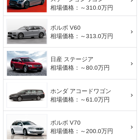
相場価格：～310.0万円
ボルボ V60
相場価格：～313.0万円
日産 ステージア
相場価格：～80.0万円
ホンダ アコードワゴン
相場価格：～61.0万円
ボルボ V70
相場価格：～200.0万円