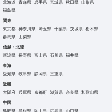
北海道
青森県
岩手県
宮城県
秋田県
山形県
福島県
関東
東京都
神奈川県
埼玉県
千葉県
茨城県
栃木県
群馬県
山梨県
信越・北陸
新潟県
長野県
富山県
石川県
福井県
東海
愛知県
岐阜県
静岡県
三重県
近畿
大阪府
兵庫県
京都府
滋賀県
奈良県
和歌山県
中国
鳥取県
島根県
岡山県
広島県
山口県