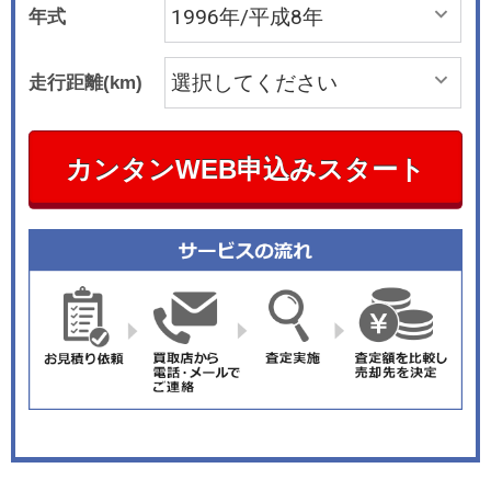
年式
走行距離(km)
カンタンWEB申込みスタート