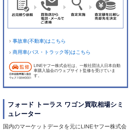
事故車(不動車)はこちら
商用車(バス・トラック等)はこちら
LINEヤフー株式会社は、一般社団法人日本自動
車購入協会のウェブサイト監修を受けていま
す。
フォード トーラス ワゴン買取相場シミ
ュレーター
国内のマーケットデータを元にLINEヤフー株式会