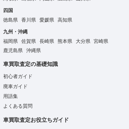
四国
徳島県
香川県
愛媛県
高知県
九州・沖縄
福岡県
佐賀県
長崎県
熊本県
大分県
宮崎県
鹿児島県
沖縄県
車買取査定の基礎知識
初心者ガイド
廃車ガイド
用語集
よくある質問
車買取査定お役立ちガイド