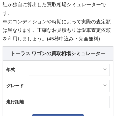
社が独自に算出した買取相場シミュレーターで
す。
車のコンディションや時期によって実際の査定額
は異なります。正確なお見積もりは愛車査定依頼
を利用しましょう。(45秒申込み・完全無料)
トーラス ワゴンの買取相場シミュレーター
年式
グレード
走行距離