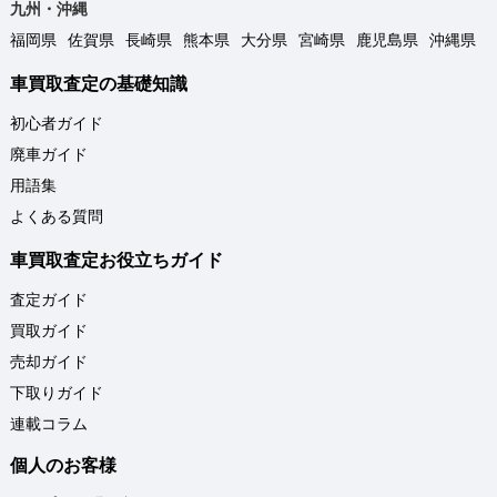
九州・沖縄
福岡県
佐賀県
長崎県
熊本県
大分県
宮崎県
鹿児島県
沖縄県
車買取査定の基礎知識
初心者ガイド
廃車ガイド
用語集
よくある質問
車買取査定お役立ちガイド
査定ガイド
買取ガイド
売却ガイド
下取りガイド
連載コラム
個人のお客様