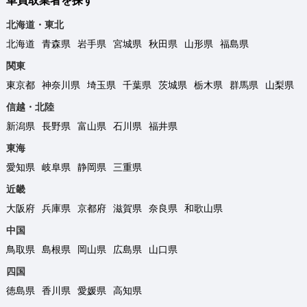
車買取業者を探す
北海道・東北
北海道
青森県
岩手県
宮城県
秋田県
山形県
福島県
関東
東京都
神奈川県
埼玉県
千葉県
茨城県
栃木県
群馬県
山梨県
信越・北陸
新潟県
長野県
富山県
石川県
福井県
東海
愛知県
岐阜県
静岡県
三重県
近畿
大阪府
兵庫県
京都府
滋賀県
奈良県
和歌山県
中国
鳥取県
島根県
岡山県
広島県
山口県
四国
徳島県
香川県
愛媛県
高知県