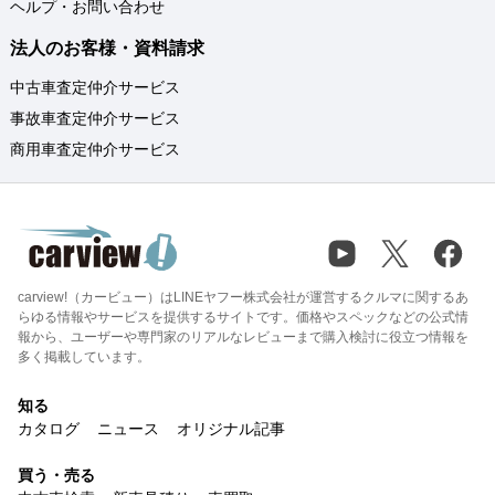
ヘルプ・お問い合わせ
法人のお客様・資料請求
中古車査定仲介サービス
事故車査定仲介サービス
商用車査定仲介サービス
carview!（カービュー）はLINEヤフー株式会社が運営するクルマに関するあ
らゆる情報やサービスを提供するサイトです。価格やスペックなどの公式情
報から、ユーザーや専門家のリアルなレビューまで購入検討に役立つ情報を
多く掲載しています。
知る
カタログ
ニュース
オリジナル記事
買う・売る