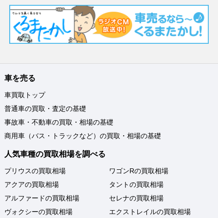
車を売る
車買取トップ
普通車の買取・査定の基礎
事故車・不動車の買取・相場の基礎
商用車（バス・トラックなど）の買取・相場の基礎
人気車種の買取相場を調べる
プリウスの買取相場
ワゴンRの買取相場
アクアの買取相場
タントの買取相場
アルファードの買取相場
セレナの買取相場
ヴォクシーの買取相場
エクストレイルの買取相場