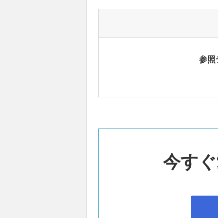
参照
今すぐ