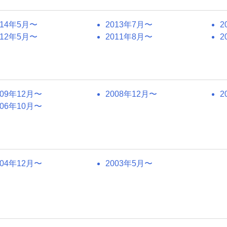
014年5月〜
2013年7月〜
2
012年5月〜
2011年8月〜
2
009年12月〜
2008年12月〜
2
006年10月〜
004年12月〜
2003年5月〜