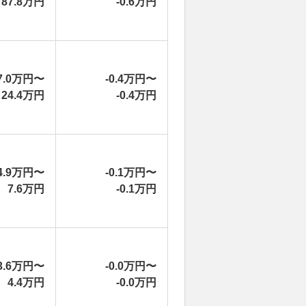
87.8万円
-0.6万円
7.0万円〜
-0.4万円〜
24.4万円
-0.4万円
4.9万円〜
-0.1万円〜
7.6万円
-0.1万円
3.6万円〜
-0.0万円〜
4.4万円
-0.0万円