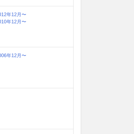
012年12月〜
010年12月〜
006年12月〜