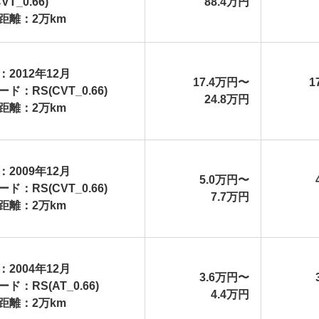
(CVT_0.66)
88.4万円
距離：2万km
：2012年12月
17.4万円〜
1
ド：RS(CVT_0.66)
24.8万円
距離：2万km
：2009年12月
5.0万円〜
ド：RS(CVT_0.66)
7.7万円
距離：2万km
：2004年12月
3.6万円〜
ド：RS(AT_0.66)
4.4万円
距離：2万km