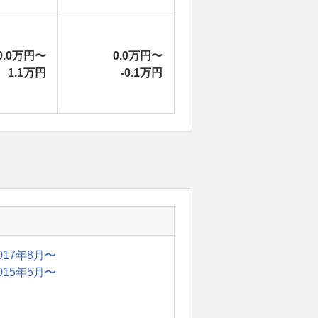
0.0万円〜
0.0万円〜
1.1万円
-0.1万円
017年8月〜
015年5月〜