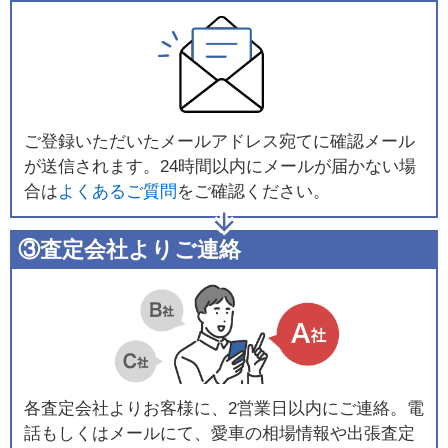
ご登録いただいたメールアドレス宛てに確認メール
が送信されます。24時間以内にメールが届かない場
合は
よくあるご質問
をご確認ください。
③査定会社よりご連絡
各査定会社よりお客様に、2営業日以内にご連絡。電
話もしくはメールにて、愛車の相場情報や出張査定