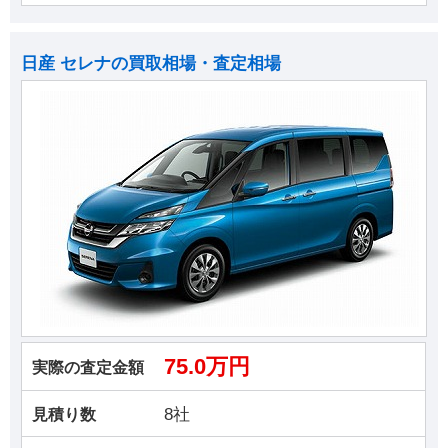
日産 セレナの買取相場・査定相場
75.0万円
実際の査定金額
8社
見積り数