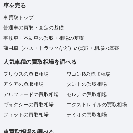
車を売る
車買取トップ
普通車の買取・査定の基礎
事故車・不動車の買取・相場の基礎
商用車（バス・トラックなど）の買取・相場の基礎
人気車種の買取相場を調べる
プリウスの買取相場
ワゴンRの買取相場
アクアの買取相場
タントの買取相場
アルファードの買取相場
セレナの買取相場
ヴォクシーの買取相場
エクストレイルの買取相場
フィットの買取相場
デミオの買取相場
車買取相場を調べる