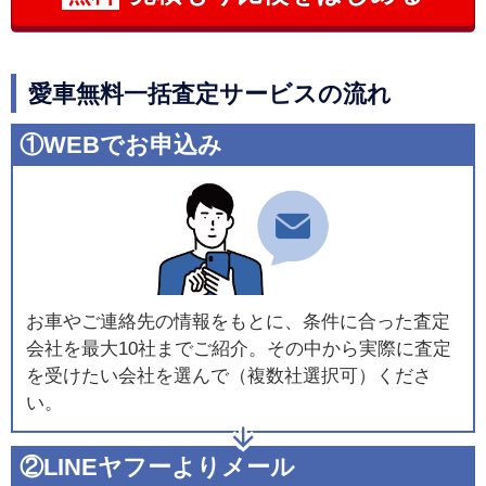
愛車無料一括査定サービスの流れ
①WEBでお申込み
お車やご連絡先の情報をもとに、条件に合った査定
会社を最大10社までご紹介。その中から実際に査定
を受けたい会社を選んで（複数社選択可）くださ
い。
②LINEヤフーよりメール