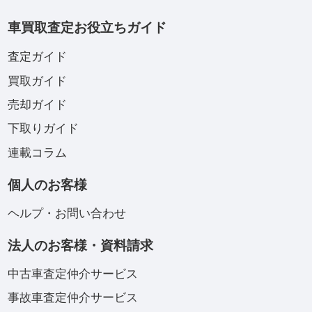
車買取査定お役立ちガイド
査定ガイド
買取ガイド
売却ガイド
下取りガイド
連載コラム
個人のお客様
ヘルプ・お問い合わせ
法人のお客様・資料請求
中古車査定仲介サービス
事故車査定仲介サービス