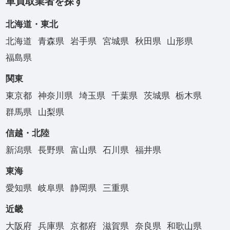
車買取業者を探す
北海道・東北
北海道
青森県
岩手県
宮城県
秋田県
山形県
福島県
関東
東京都
神奈川県
埼玉県
千葉県
茨城県
栃木県
群馬県
山梨県
信越・北陸
新潟県
長野県
富山県
石川県
福井県
東海
愛知県
岐阜県
静岡県
三重県
近畿
大阪府
兵庫県
京都府
滋賀県
奈良県
和歌山県