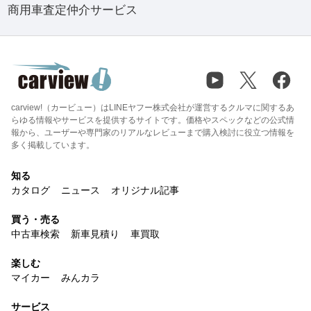
商用車査定仲介サービス
carview!（カービュー）はLINEヤフー株式会社が運営するクルマに関するあ
らゆる情報やサービスを提供するサイトです。価格やスペックなどの公式情
報から、ユーザーや専門家のリアルなレビューまで購入検討に役立つ情報を
多く掲載しています。
知る
カタログ
ニュース
オリジナル記事
買う・売る
中古車検索
新車見積り
車買取
楽しむ
マイカー
みんカラ
サービス