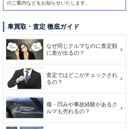
のご案内などをお知らせいたします。
車買取・査定 徹底ガイド
なぜ同じクルマなのに査定額
に差が出るの？
査定ではどこがチェックされ
るの？
傷・凹みや事故経験があるク
ルマも売れるの？