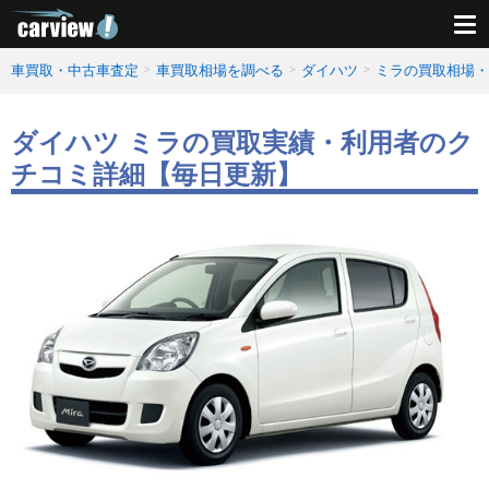
車買取・中古車査定
車買取相場を調べる
ダイハツ
ミラの買取相場・
ダイハツ ミラの買取実績・利用者のク
チコミ詳細【毎日更新】