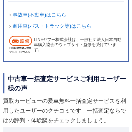
事故車(不動車)はこちら
商用車(バス・トラック等)はこちら
LINEヤフー株式会社は、一般社団法人日本自動
車購入協会のウェブサイト監修を受けていま
す。
中古車一括査定サービスご利用ユーザー
様の声
買取カービューの愛車無料一括査定サービスを利
用したユーザーのクチコミです。一括査定ならで
はの評判・体験談をチェックしましょう。