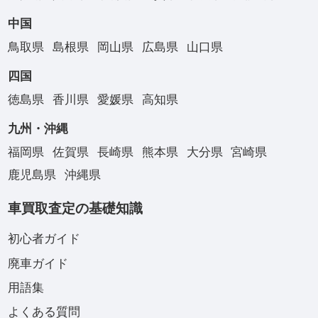
中国
鳥取県
島根県
岡山県
広島県
山口県
四国
徳島県
香川県
愛媛県
高知県
九州・沖縄
福岡県
佐賀県
長崎県
熊本県
大分県
宮崎県
鹿児島県
沖縄県
車買取査定の基礎知識
初心者ガイド
廃車ガイド
用語集
よくある質問