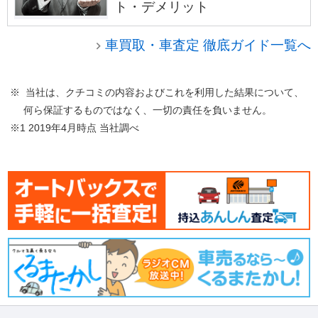
ト・デメリット
車買取・車査定 徹底ガイド一覧へ
※ 当社は、クチコミの内容およびこれを利用した結果について、
何ら保証するものではなく、一切の責任を負いません。
※1 2019年4月時点 当社調べ