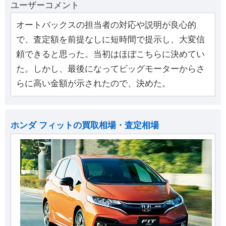
ユーザーコメント
オートバックスの担当者の対応や説明が良心的
で、査定額を前提なしに短時間で提示し、大変信
頼できると思った。当初はほぼこちらに決めてい
た。しかし、最後になってビッグモーターからさ
らに高い金額が示されたので、決めた。
ホンダ フィットの買取相場・査定相場