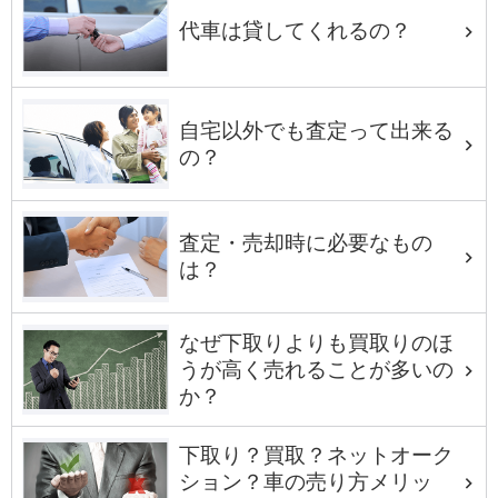
代車は貸してくれるの？
自宅以外でも査定って出来る
の？
査定・売却時に必要なもの
は？
なぜ下取りよりも買取りのほ
うが高く売れることが多いの
か？
下取り？買取？ネットオーク
ション？車の売り方メリッ