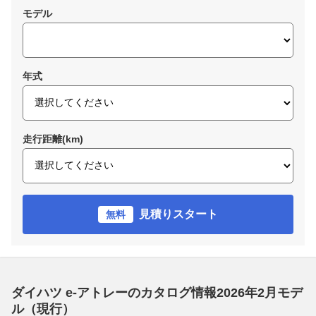
モデル
年式
走行距離(km)
見積りスタート
無料
ダイハツ e-アトレーのカタログ情報2026年2月モデ
ル（現行）