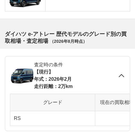
ダイハツ e-アトレー 歴代モデルのグレード別の買
取相場・査定相場
（
2026年8月
時点）
査定時の条件
【現行】
年式：2026年2月
走行距離：2万km
グレード
現在の買取相場
RS