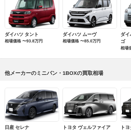
ダイハツ タント
ダイハツ ムーヴ
ダイ
相場価格 〜93.8万円
相場価格 〜85.0万円
ゴ
相場価
他メーカーのミニバン・1BOXの買取相場
日産 セレナ
トヨタ ヴェルファイア
トヨ