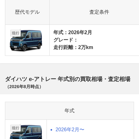
歴代モデル
査定条件
年式：2026年2月
現行
グレード：
走行距離：2万km
ダイハツ e-アトレー 年式別の買取相場・査定相場
（
2026年8月
時点）
年式
現行
2026年2月〜