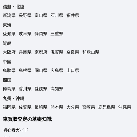
信越・北陸
新潟県
長野県
富山県
石川県
福井県
東海
愛知県
岐阜県
静岡県
三重県
近畿
大阪府
兵庫県
京都府
滋賀県
奈良県
和歌山県
中国
鳥取県
島根県
岡山県
広島県
山口県
四国
徳島県
香川県
愛媛県
高知県
九州・沖縄
福岡県
佐賀県
長崎県
熊本県
大分県
宮崎県
鹿児島県
沖縄県
車買取査定の基礎知識
初心者ガイド