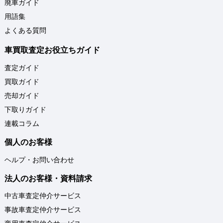
廃車ガイド
用語集
よくある質問
車買取査定お役立ちガイド
査定ガイド
買取ガイド
売却ガイド
下取りガイド
連載コラム
個人のお客様
ヘルプ・お問い合わせ
法人のお客様・資料請求
中古車査定仲介サービス
事故車査定仲介サービス