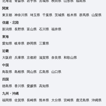
北海道
青森県
岩手県
宮城県
秋田県
山形県
福島県
関東
東京都
神奈川県
埼玉県
千葉県
茨城県
栃木県
群馬県
山梨県
信越・北陸
新潟県
長野県
富山県
石川県
福井県
東海
愛知県
岐阜県
静岡県
三重県
近畿
大阪府
兵庫県
京都府
滋賀県
奈良県
和歌山県
中国
鳥取県
島根県
岡山県
広島県
山口県
四国
徳島県
香川県
愛媛県
高知県
九州・沖縄
福岡県
佐賀県
長崎県
熊本県
大分県
宮崎県
鹿児島県
沖縄県