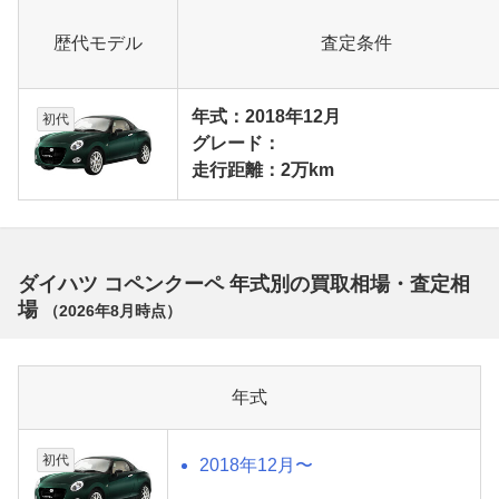
歴代モデル
査定条件
年式：2018年12月
初代
グレード：
走行距離：2万km
ダイハツ コペンクーペ 年式別の買取相場・査定相
場
（
2026年8月
時点）
年式
初代
2018年12月〜