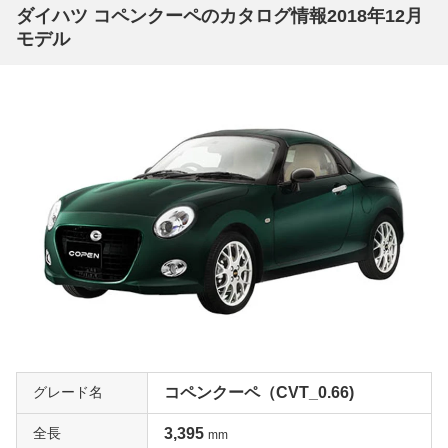
ダイハツ コペンクーペのカタログ情報2018年12月
モデル
グレード名
コペンクーペ（CVT_0.66)
全長
3,395
mm