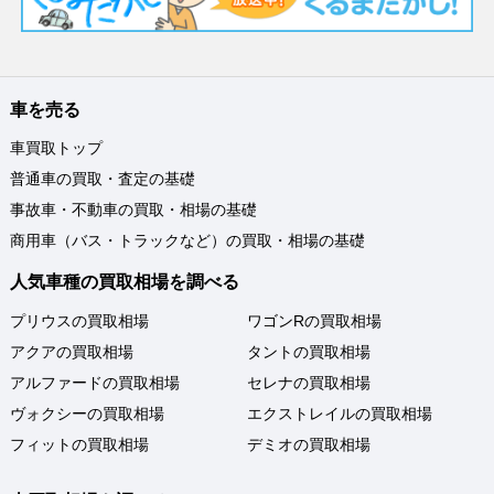
車を売る
車買取トップ
普通車の買取・査定の基礎
事故車・不動車の買取・相場の基礎
商用車（バス・トラックなど）の買取・相場の基礎
人気車種の買取相場を調べる
プリウスの買取相場
ワゴンRの買取相場
アクアの買取相場
タントの買取相場
アルファードの買取相場
セレナの買取相場
ヴォクシーの買取相場
エクストレイルの買取相場
フィットの買取相場
デミオの買取相場