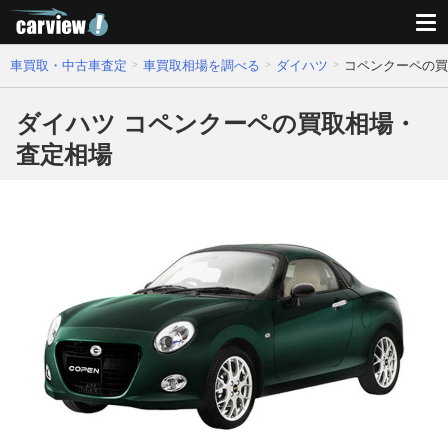
車買取・中古車査定
車買取相場を調べる
ダイハツ
コペンクーペの買
ダイハツ コペンクーペの買取相場・
査定相場