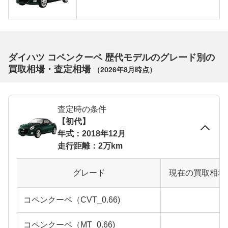
ダイハツ コペンクーペ 歴代モデルのグレード別の
買取相場・査定相場
（
2026年8月
時点）
査定時の条件
【初代】
年式：2018年12月
走行距離：2万km
グレード
現在の買取相場
コペンクーペ（CVT_0.66)
コペンクーペ（MT_0.66)