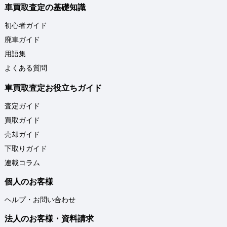
車買取査定の基礎知識
初心者ガイド
廃車ガイド
用語集
よくある質問
車買取査定お役立ちガイド
査定ガイド
買取ガイド
売却ガイド
下取りガイド
連載コラム
個人のお客様
ヘルプ・お問い合わせ
法人のお客様・資料請求