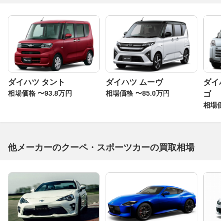
ダイハツ タント
ダイハツ ムーヴ
ダイ
相場価格 〜93.8万円
相場価格 〜85.0万円
ゴ
相場価
他メーカーのクーペ・スポーツカーの買取相場