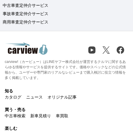
中古車査定仲介サービス
事故車査定仲介サービス
商用車査定仲介サービス
carview!（カービュー）はLINEヤフー株式会社が運営するクルマに関するあ
らゆる情報やサービスを提供するサイトです。価格やスペックなどの公式情
報から、ユーザーや専門家のリアルなレビューまで購入検討に役立つ情報を
多く掲載しています。
知る
カタログ
ニュース
オリジナル記事
買う・売る
中古車検索
新車見積り
車買取
楽しむ