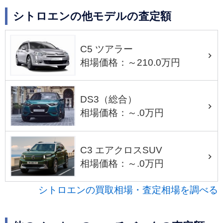
シトロエンの他モデルの査定額
C5 ツアラー
相場価格：～210.0万円
DS3（総合）
相場価格：～.0万円
C3 エアクロスSUV
相場価格：～.0万円
シトロエンの買取相場・査定相場を調べる