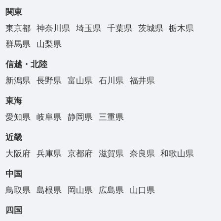
関東
東京都
神奈川県
埼玉県
千葉県
茨城県
栃木県
群馬県
山梨県
信越・北陸
新潟県
長野県
富山県
石川県
福井県
東海
愛知県
岐阜県
静岡県
三重県
近畿
大阪府
兵庫県
京都府
滋賀県
奈良県
和歌山県
中国
鳥取県
島根県
岡山県
広島県
山口県
四国