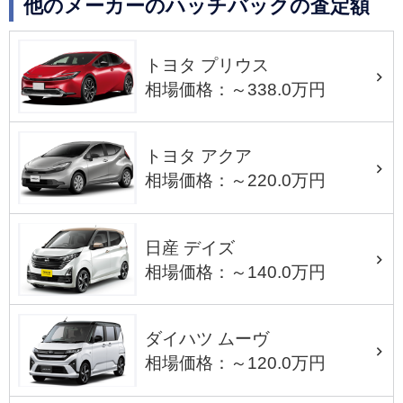
他のメーカーのハッチバックの査定額
トヨタ プリウス
相場価格：～338.0万円
トヨタ アクア
相場価格：～220.0万円
日産 デイズ
相場価格：～140.0万円
ダイハツ ムーヴ
相場価格：～120.0万円