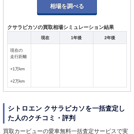
クサラピカソの買取相場シミュレーション結果
現在
1年後
2年後
現在の
走行距離
+1万km
+2万km
シトロエン クサラピカソを一括査定し
た人のクチコミ・評判
買取カービューの愛車無料一括査定サービスで実