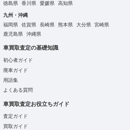
徳島県
香川県
愛媛県
高知県
九州・沖縄
福岡県
佐賀県
長崎県
熊本県
大分県
宮崎県
鹿児島県
沖縄県
車買取査定の基礎知識
初心者ガイド
廃車ガイド
用語集
よくある質問
車買取査定お役立ちガイド
査定ガイド
買取ガイド