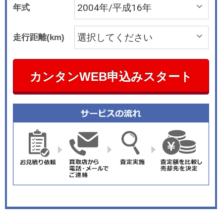
年式
走行距離(km)
カンタンWEB申込みスタート