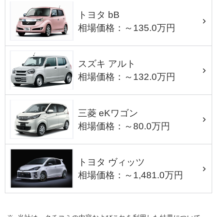
トヨタ bB
相場価格：～135.0万円
スズキ アルト
相場価格：～132.0万円
三菱 eKワゴン
相場価格：～80.0万円
トヨタ ヴィッツ
相場価格：～1,481.0万円