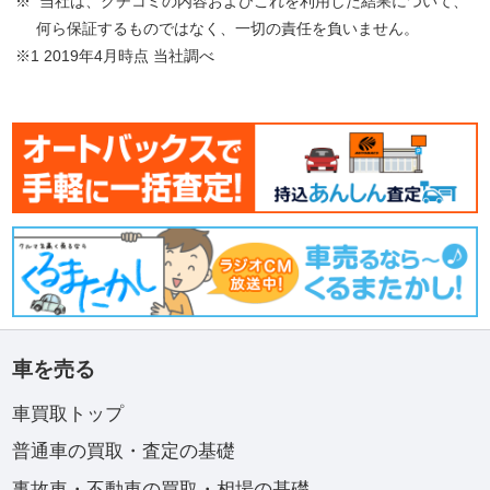
※ 当社は、クチコミの内容およびこれを利用した結果について、
何ら保証するものではなく、一切の責任を負いません。
※1 2019年4月時点 当社調べ
車を売る
車買取トップ
普通車の買取・査定の基礎
事故車・不動車の買取・相場の基礎