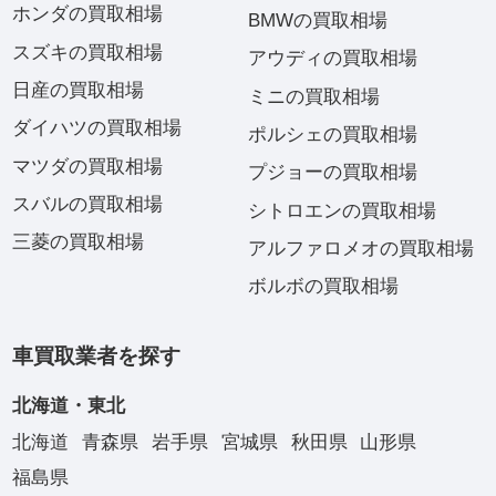
ホンダの買取相場
BMWの買取相場
スズキの買取相場
アウディの買取相場
日産の買取相場
ミニの買取相場
ダイハツの買取相場
ポルシェの買取相場
マツダの買取相場
プジョーの買取相場
スバルの買取相場
シトロエンの買取相場
三菱の買取相場
アルファロメオの買取相場
ボルボの買取相場
車買取業者を探す
北海道・東北
北海道
青森県
岩手県
宮城県
秋田県
山形県
福島県