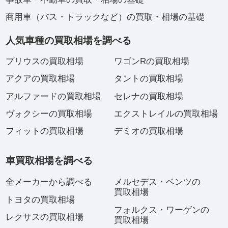
商用車（バス・トラックなど）の買取・相場の基礎
人気車種の買取相場を調べる
プリウスの買取相場
ワゴンRの買取相場
アクアの買取相場
タントの買取相場
アルファードの買取相場
セレナの買取相場
ヴォクシーの買取相場
エクストレイルの買取相場
フィットの買取相場
デミオの買取相場
車買取相場を調べる
全メーカーから調べる
メルセデス・ベンツの
買取相場
トヨタの買取相場
フォルクス・ワーゲンの
レクサスの買取相場
買取相場