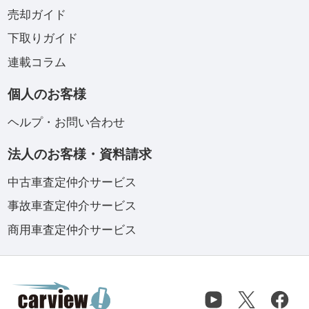
売却ガイド
下取りガイド
連載コラム
個人のお客様
ヘルプ・お問い合わせ
法人のお客様・資料請求
中古車査定仲介サービス
事故車査定仲介サービス
商用車査定仲介サービス