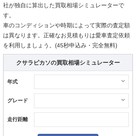
社が独自に算出した買取相場シミュレーターで
す。
車のコンディションや時期によって実際の査定額
は異なります。正確なお見積もりは愛車査定依頼
を利用しましょう。(45秒申込み・完全無料)
クサラピカソの買取相場シミュレーター
年式
グレード
走行距離