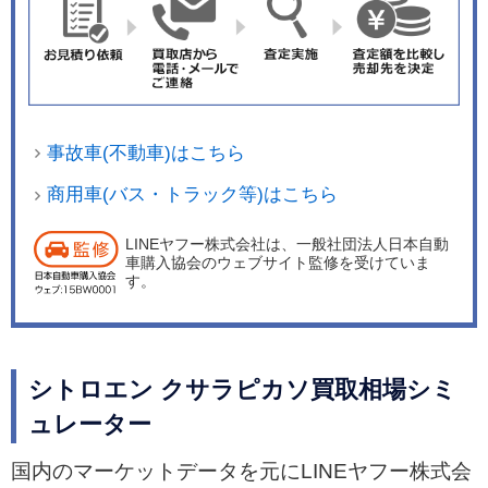
事故車(不動車)はこちら
商用車(バス・トラック等)はこちら
LINEヤフー株式会社は、一般社団法人日本自動
車購入協会のウェブサイト監修を受けていま
す。
シトロエン クサラピカソ買取相場シミ
ュレーター
国内のマーケットデータを元にLINEヤフー株式会