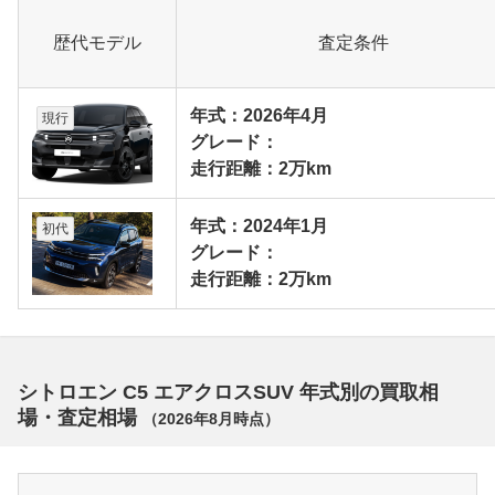
歴代モデル
査定条件
年式：2026年4月
現行
グレード：
走行距離：2万km
年式：2024年1月
初代
グレード：
走行距離：2万km
シトロエン C5 エアクロスSUV 年式別の買取相
場・査定相場
（
2026年8月
時点）