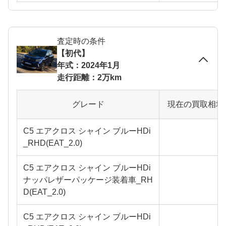
査定時の条件
【初代】
年式：2024年1月
走行距離：2万km
グレード
現在の買取相場
C5 エアクロス シャイン ブルーHDi
_RHD(EAT_2.0)
C5 エアクロス シャイン ブルーHDi
ナッパレザーパッケージ装着車_RH
D(EAT_2.0)
C5 エアクロス シャイン ブルーHDi