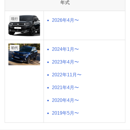
年式
現行
2026年4月〜
初代
2024年1月〜
2023年4月〜
2022年11月〜
2021年4月〜
2020年4月〜
2019年5月〜