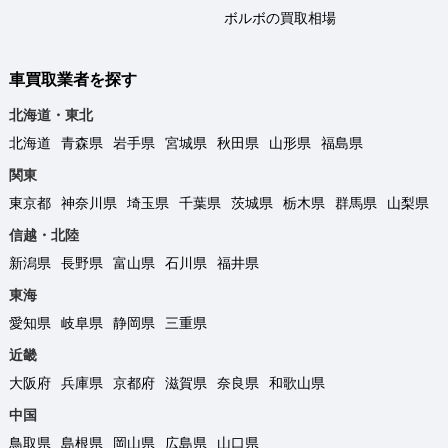
ボルボの買取相場
車買取業者を探す
北海道・東北
北海道
青森県
岩手県
宮城県
秋田県
山形県
福島県
関東
東京都
神奈川県
埼玉県
千葉県
茨城県
栃木県
群馬県
山梨県
信越・北陸
新潟県
長野県
富山県
石川県
福井県
東海
愛知県
岐阜県
静岡県
三重県
近畿
大阪府
兵庫県
京都府
滋賀県
奈良県
和歌山県
中国
鳥取県
島根県
岡山県
広島県
山口県