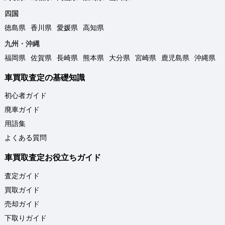
四国
徳島県
香川県
愛媛県
高知県
九州・沖縄
福岡県
佐賀県
長崎県
熊本県
大分県
宮崎県
鹿児島県
沖縄県
車買取査定の基礎知識
初心者ガイド
廃車ガイド
用語集
よくある質問
車買取査定お役立ちガイド
査定ガイド
買取ガイド
売却ガイド
下取りガイド