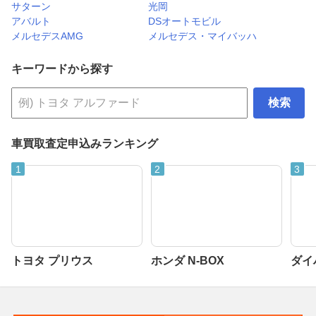
サターン
光岡
アバルト
DSオートモビル
メルセデスAMG
メルセデス・マイバッハ
キーワードから探す
検索
車買取査定申込みランキング
トヨタ プリウス
ホンダ N-BOX
ダイ