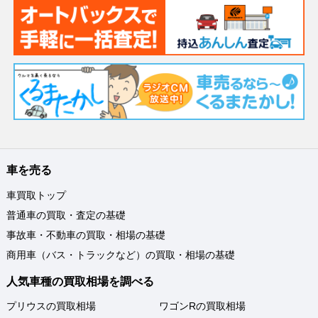
車を売る
車買取トップ
普通車の買取・査定の基礎
事故車・不動車の買取・相場の基礎
商用車（バス・トラックなど）の買取・相場の基礎
人気車種の買取相場を調べる
プリウスの買取相場
ワゴンRの買取相場