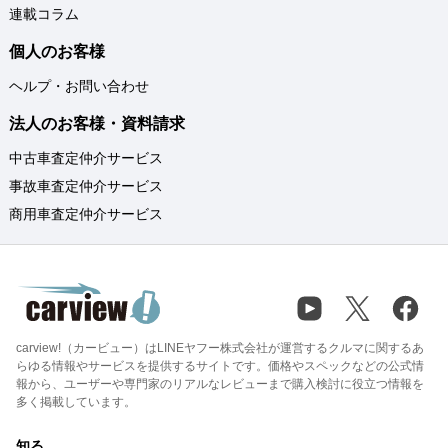
連載コラム
個人のお客様
ヘルプ・お問い合わせ
法人のお客様・資料請求
中古車査定仲介サービス
事故車査定仲介サービス
商用車査定仲介サービス
carview!（カービュー）はLINEヤフー株式会社が運営するクルマに関するあ
らゆる情報やサービスを提供するサイトです。価格やスペックなどの公式情
報から、ユーザーや専門家のリアルなレビューまで購入検討に役立つ情報を
多く掲載しています。
知る