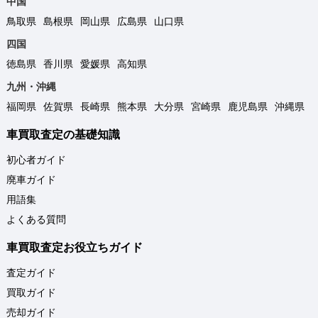
中国
鳥取県
島根県
岡山県
広島県
山口県
四国
徳島県
香川県
愛媛県
高知県
九州・沖縄
福岡県
佐賀県
長崎県
熊本県
大分県
宮崎県
鹿児島県
沖縄県
車買取査定の基礎知識
初心者ガイド
廃車ガイド
用語集
よくある質問
車買取査定お役立ちガイド
査定ガイド
買取ガイド
売却ガイド