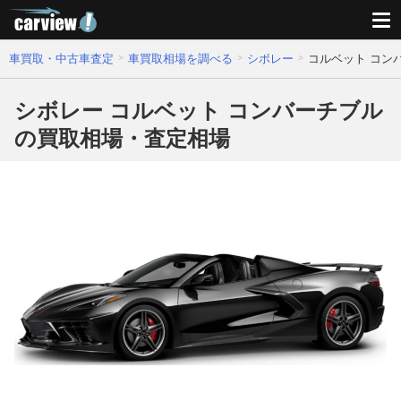
車買取・中古車査定
車買取相場を調べる
シボレー
コルベット コン
シボレー コルベット コンバーチブル
の買取相場・査定相場