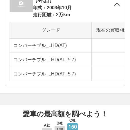
【5代目】
年式：2003年10月
走行距離：2万km
グレード
現在の買取相場
コンバーチブル_LHD(AT)
コンバーチブル_LHD(AT_5.7)
コンバーチブル_LHD(AT_5.7)
愛車の最高額を調べよう！