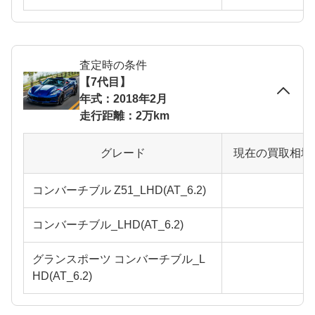
査定時の条件
【7代目】
年式：2018年2月
走行距離：2万km
グレード
現在の買取相場
コンバーチブル Z51_LHD(AT_6.2)
コンバーチブル_LHD(AT_6.2)
グランスポーツ コンバーチブル_L
HD(AT_6.2)