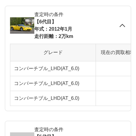
査定時の条件
【6代目】
年式：2012年1月
走行距離：2万km
グレード
現在の買取相場
コンバーチブル_LHD(AT_6.0)
コンバーチブル_LHD(AT_6.0)
コンバーチブル_LHD(AT_6.0)
査定時の条件