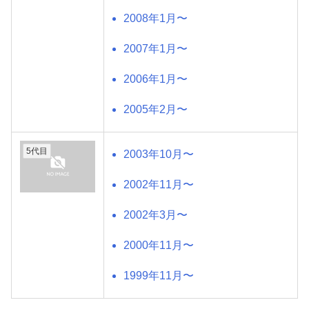
2008年1月〜
2007年1月〜
2006年1月〜
2005年2月〜
5代目
2003年10月〜
2002年11月〜
2002年3月〜
2000年11月〜
1999年11月〜