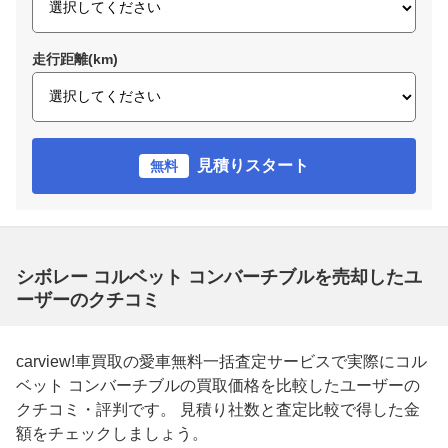
走行距離(km)
見積りスタート
無料
シボレー コルベット コンバーチブルを売却したユ
ーザーのクチコミ
carview!車買取の愛車無料一括査定サービスで実際にコル
ベット コンバーチブルの買取価格を比較したユーザーの
クチコミ・評判です。 見積り社数と査定比較で得した金
額をチェックしましょう。