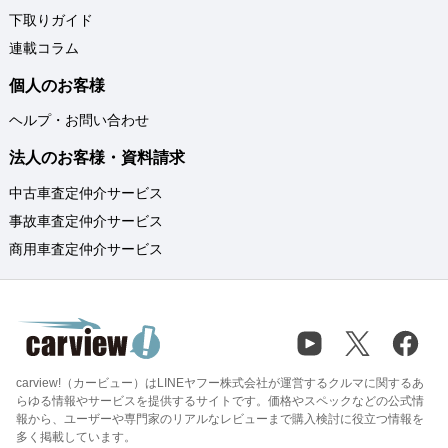
下取りガイド
連載コラム
個人のお客様
ヘルプ・お問い合わせ
法人のお客様・資料請求
中古車査定仲介サービス
事故車査定仲介サービス
商用車査定仲介サービス
carview!（カービュー）はLINEヤフー株式会社が運営するクルマに関するあ
らゆる情報やサービスを提供するサイトです。価格やスペックなどの公式情
報から、ユーザーや専門家のリアルなレビューまで購入検討に役立つ情報を
多く掲載しています。