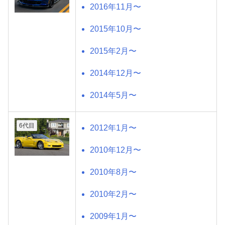
2016年11月〜
2015年10月〜
2015年2月〜
2014年12月〜
2014年5月〜
6代目
2012年1月〜
2010年12月〜
2010年8月〜
2010年2月〜
2009年1月〜