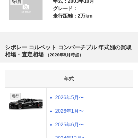
年式：2003年10月
5代目
グレード：
走行距離：2万km
シボレー コルベット コンバーチブル 年式別の買取
相場・査定相場
（
2026年8月
時点）
年式
現行
2026年5月〜
2026年1月〜
2025年6月〜