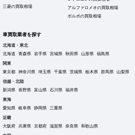
三菱の買取相場
アルファロメオの買取相場
ボルボの買取相場
車買取業者を探す
北海道・東北
北海道
青森県
岩手県
宮城県
秋田県
山形県
福島県
関東
東京都
神奈川県
埼玉県
千葉県
茨城県
栃木県
群馬県
山梨県
信越・北陸
新潟県
長野県
富山県
石川県
福井県
東海
愛知県
岐阜県
静岡県
三重県
近畿
大阪府
兵庫県
京都府
滋賀県
奈良県
和歌山県