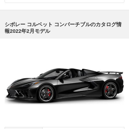
シボレー コルベット コンバーチブルのカタログ情
報2022年2月モデル