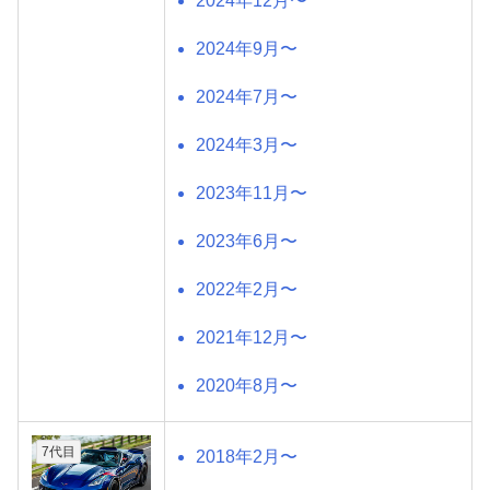
2024年12月〜
2024年9月〜
2024年7月〜
2024年3月〜
2023年11月〜
2023年6月〜
2022年2月〜
2021年12月〜
2020年8月〜
7代目
2018年2月〜