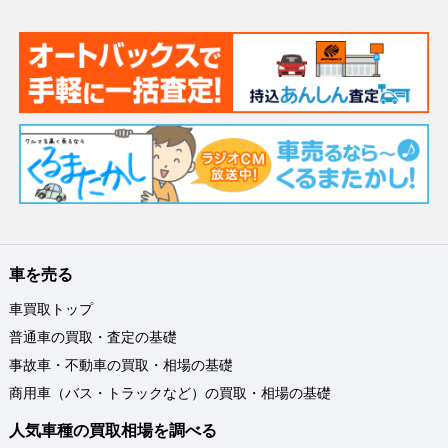
車を売る
車買取トップ
普通車の買取・査定の基礎
事故車・不動車の買取・相場の基礎
商用車（バス・トラックなど）の買取・相場の基礎
人気車種の買取相場を調べる