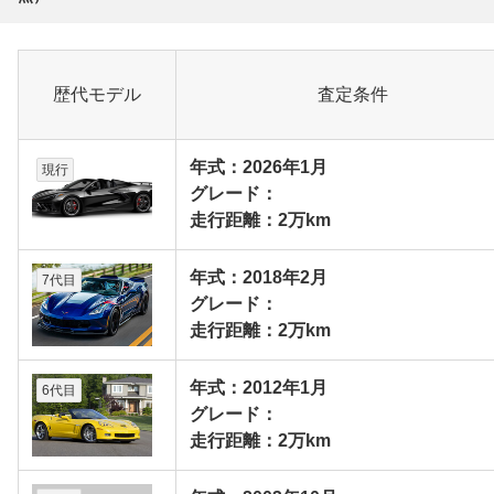
歴代モデル
査定条件
年式：2026年1月
現行
グレード：
走行距離：2万km
年式：2018年2月
7代目
グレード：
走行距離：2万km
年式：2012年1月
6代目
グレード：
走行距離：2万km