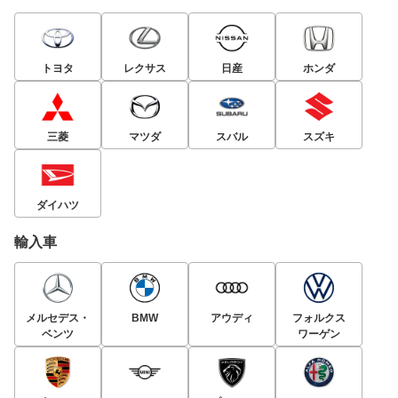
トヨタ
レクサス
日産
ホンダ
三菱
マツダ
スバル
スズキ
ダイハツ
輸入車
メルセデス・
BMW
アウディ
フォルクス
ベンツ
ワーゲン