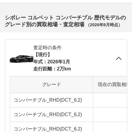
シボレー コルベット コンバーチブル 歴代モデルの
グレード別の買取相場・査定相場
（
2026年8月
時点）
査定時の条件
【現行】
年式：2026年1月
走行距離：2万km
グレード
現在の買取相場
コンバーチブル_RHD(DCT_6.2)
コンバーチブル_RHD(DCT_6.2)
コンバーチブル_RHD(DCT_6.2)