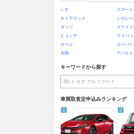
いすゞ
スマート
キャデラック
シボレー
ダッジ
クライス
ヒョンデ
マイバッ
オペル
ローバー
光岡
アバルト
キーワードから探す
車買取査定申込みランキング