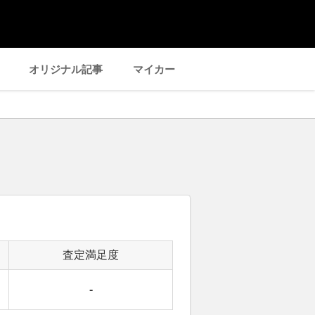
オリジナル記事
マイカー
査定満足度
-