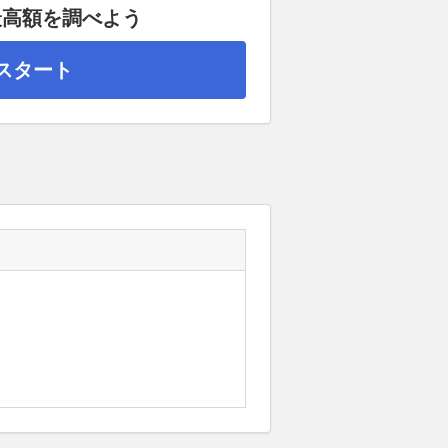
最高額を調べよう
スタート