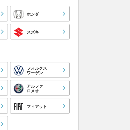
ホンダ
スズキ
フォルクス
ワーゲン
アルファ
ロメオ
フィアット