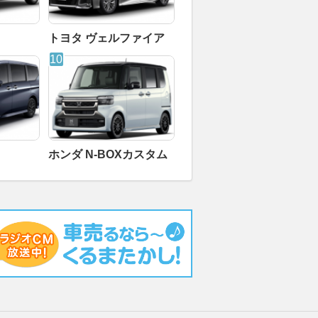
トヨタ ヴェルファイア
ホンダ N-BOXカスタム