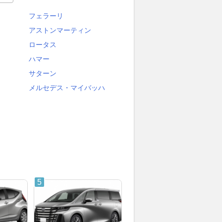
フェラーリ
アストンマーティン
ロータス
ハマー
サターン
メルセデス・マイバッハ