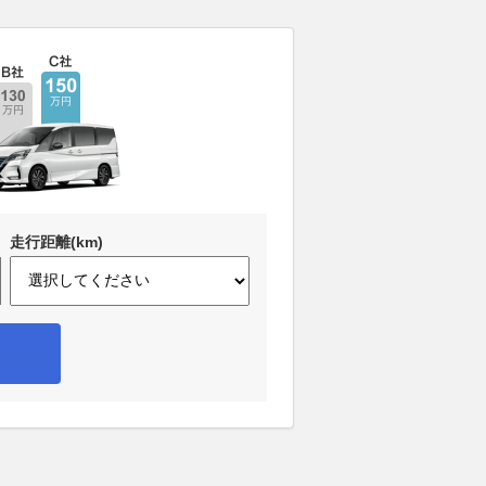
走行距離(km)