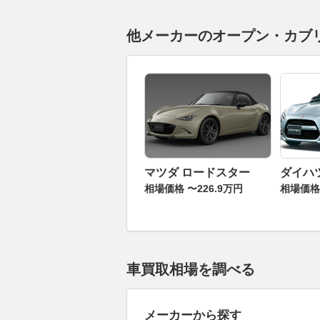
他メーカーのオープン・カブ
マツダ ロードスター
ダイハ
相場価格 〜226.9万円
相場価格 
車買取相場を調べる
メーカーから探す