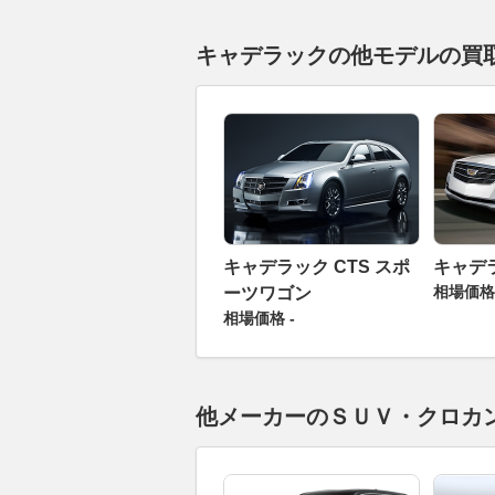
キャデラックの他モデルの買
キャデラック CTS スポ
キャデラ
相場価格 
ーツワゴン
相場価格 -
他メーカーのＳＵＶ・クロカ