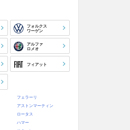
フォルクス
ワーゲン
アルファ
ロメオ
フィアット
フェラーリ
アストンマーティン
ロータス
ハマー