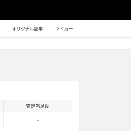
オリジナル記事
マイカー
査定満足度
-