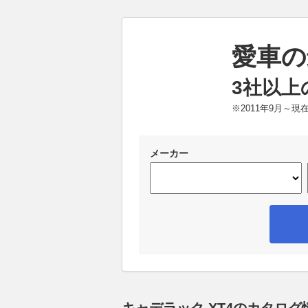
愛車の
3社以上
※2011年9月～
メーカー