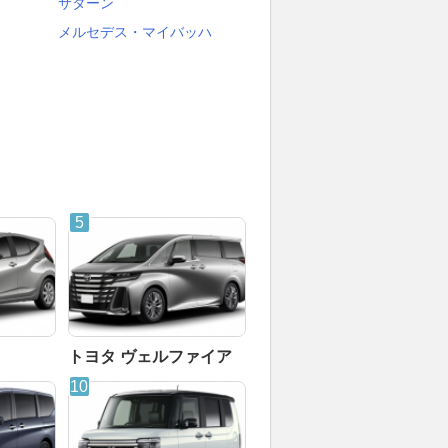
サターン
メルセデス・マイバッハ
トヨタ ヴェルファイア