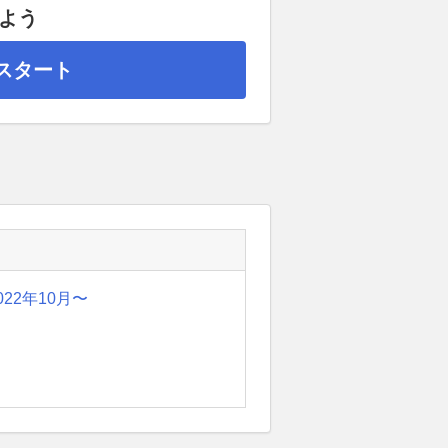
べよう
スタート
022年10月〜