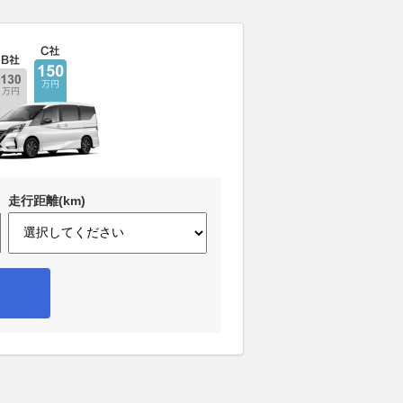
走行距離(km)