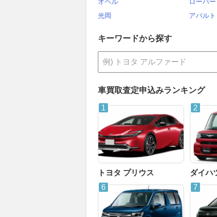
オペル
ローバー
光岡
アバルト
キーワードから探す
車買取査定申込みランキング
トヨタ プリウス
ダイハ