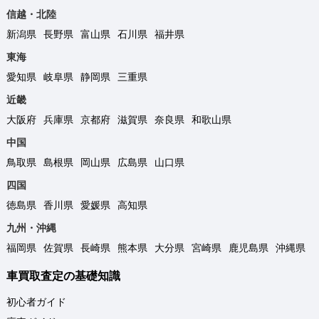
信越・北陸
新潟県
長野県
富山県
石川県
福井県
東海
愛知県
岐阜県
静岡県
三重県
近畿
大阪府
兵庫県
京都府
滋賀県
奈良県
和歌山県
中国
鳥取県
島根県
岡山県
広島県
山口県
四国
徳島県
香川県
愛媛県
高知県
九州・沖縄
福岡県
佐賀県
長崎県
熊本県
大分県
宮崎県
鹿児島県
沖縄県
車買取査定の基礎知識
初心者ガイド