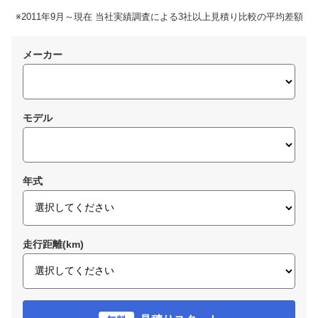
※2011年9月～現在 当社実績調査による3社以上見積り比較の平均差額
メーカー
モデル
年式
走行距離(km)