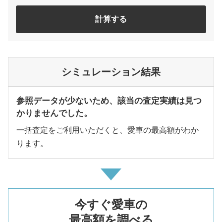
計算する
シミュレーション結果
参照データが少ないため、該当の査定実績は見つ
かりませんでした。
一括査定をご利用いただくと、愛車の最高額がわか
ります。
今すぐ愛車の
最高額を調べる