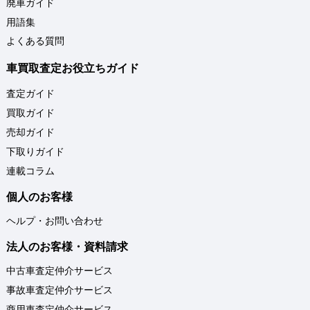
廃車ガイド
用語集
よくある質問
車買取査定お役立ちガイド
査定ガイド
買取ガイド
売却ガイド
下取りガイド
連載コラム
個人のお客様
ヘルプ・お問い合わせ
法人のお客様・資料請求
中古車査定仲介サービス
事故車査定仲介サービス
商用車査定仲介サービス