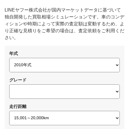
LINEヤフー株式会社が国内マーケットデータに基づいて
独自開発した買取相場シミュレーションです。車のコンデ
ィションや時期によって実際の査定額は変動するため、よ
り正確な見積りをご希望の場合は、査定依頼をご利用くだ
さい。
年式
グレード
走行距離