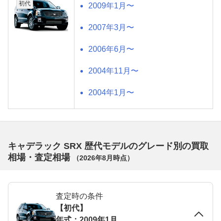
初代
2009年1月〜
2007年3月〜
2006年6月〜
2004年11月〜
2004年1月〜
キャデラック SRX 歴代モデルのグレード別の買取
相場・査定相場
（
2026年8月
時点）
査定時の条件
【初代】
年式：2009年1月