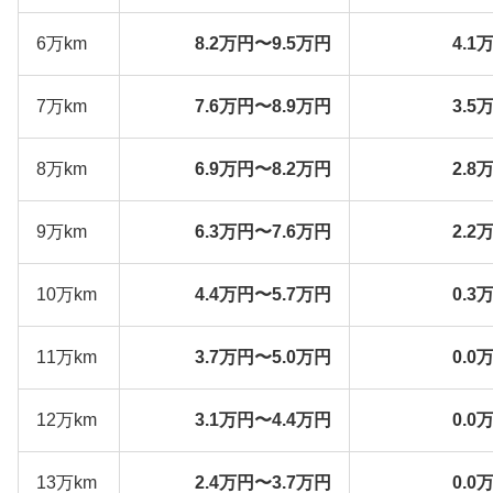
6万km
8.2万円〜9.5万円
4.1
7万km
7.6万円〜8.9万円
3.5
8万km
6.9万円〜8.2万円
2.8
9万km
6.3万円〜7.6万円
2.2
10万km
4.4万円〜5.7万円
0.3
11万km
3.7万円〜5.0万円
0.0
12万km
3.1万円〜4.4万円
0.0
13万km
2.4万円〜3.7万円
0.0