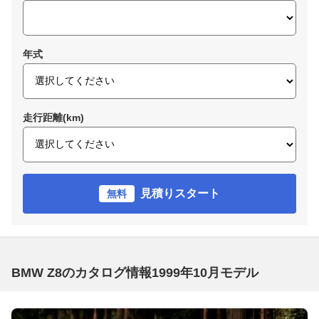
年式
走行距離(km)
見積りスタート
無料
BMW Z8のカタログ情報1999年10月モデル