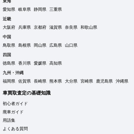
東海
愛知県
岐阜県
静岡県
三重県
近畿
大阪府
兵庫県
京都府
滋賀県
奈良県
和歌山県
中国
鳥取県
島根県
岡山県
広島県
山口県
四国
徳島県
香川県
愛媛県
高知県
九州・沖縄
福岡県
佐賀県
長崎県
熊本県
大分県
宮崎県
鹿児島県
沖縄県
車買取査定の基礎知識
初心者ガイド
廃車ガイド
用語集
よくある質問