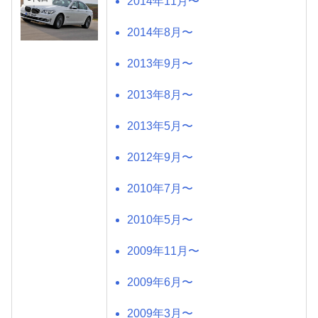
2014年11月〜
2014年8月〜
2013年9月〜
2013年8月〜
2013年5月〜
2012年9月〜
2010年7月〜
2010年5月〜
2009年11月〜
2009年6月〜
2009年3月〜