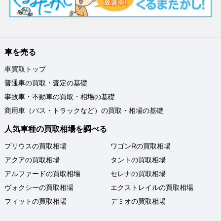
車を売る
車買取トップ
普通車の買取・査定の基礎
事故車・不動車の買取・相場の基礎
商用車（バス・トラックなど）の買取・相場の基礎
人気車種の買取相場を調べる
プリウスの買取相場
ワゴンRの買取相場
アクアの買取相場
タントの買取相場
アルファードの買取相場
セレナの買取相場
ヴォクシーの買取相場
エクストレイルの買取相場
フィットの買取相場
デミオの買取相場