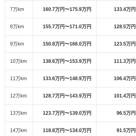
7万km
160.7万円〜175.9万円
133.4万
8万km
155.7万円〜171.0万円
128.5万
9万km
150.8万円〜166.0万円
123.5万
10万km
138.6万円〜153.9万円
111.3万
11万km
133.6万円〜148.9万円
106.4万
12万km
128.7万円〜143.9万円
101.4万
13万km
123.7万円〜139.0万円
96.5万
14万km
118.8万円〜134.0万円
91.5万