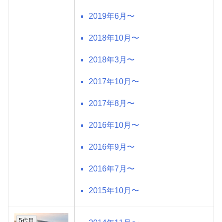
2019年6月〜
2018年10月〜
2018年3月〜
2017年10月〜
2017年8月〜
2016年10月〜
2016年9月〜
2016年7月〜
2015年10月〜
5代目