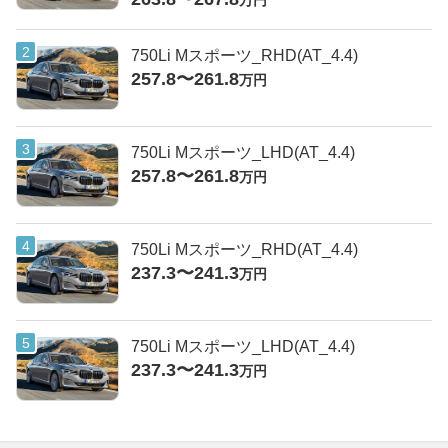
万円
750Li Mスポーツ_RHD(AT_4.4)
257.8〜261.8
万円
750Li Mスポーツ_LHD(AT_4.4)
257.8〜261.8
万円
750Li Mスポーツ_RHD(AT_4.4)
237.3〜241.3
万円
750Li Mスポーツ_LHD(AT_4.4)
237.3〜241.3
万円