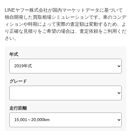
LINEヤフー株式会社が国内マーケットデータに基づいて
独自開発した買取相場シミュレーションです。車のコンデ
ィションや時期によって実際の査定額は変動するため、よ
り正確な見積りをご希望の場合は、査定依頼をご利用くだ
さい。
年式
グレード
走行距離