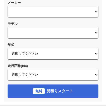
メーカー
モデル
年式
走行距離(km)
見積りスタート
無料