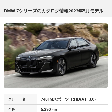
BMW 7シリーズのカタログ情報2023年5月モデル
グレード名
740i Mスポーツ_RHD(AT_3.0)
全長
5,390
mm