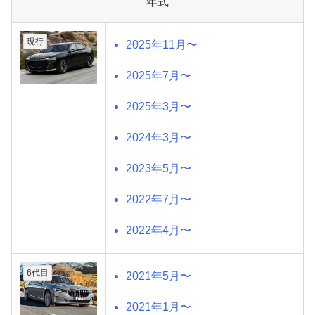
年式
現行
2025年11月〜
2025年7月〜
2025年3月〜
2024年3月〜
2023年5月〜
2022年7月〜
2022年4月〜
6代目
2021年5月〜
2021年1月〜