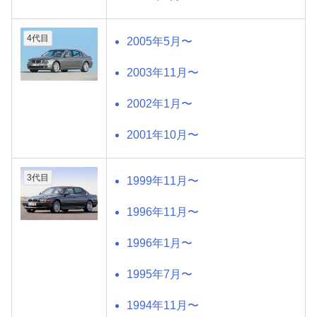
4代目
2005年5月〜
2003年11月〜
2002年1月〜
2001年10月〜
3代目
1999年11月〜
1996年11月〜
1996年1月〜
1995年7月〜
1994年11月〜