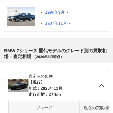
2代目
1990年9月〜
1987年11月〜
BMW 7シリーズ 歴代モデルのグレード別の買取相
場・査定相場
（
2026年8月
時点）
査定時の条件
【現行】
年式：2025年11月
走行距離：2万km
グレード
現在の買取相場