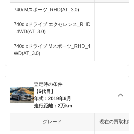
740i Mスポーツ_RHD(AT_3.0)
740d xドライブ エクセレンス_RHD
_4WD(AT_3.0)
740d xドライブ Mスポーツ_RHD_4
WD(AT_3.0)
査定時の条件
【6代目】
年式：2019年6月
走行距離：2万km
グレード
現在の買取相場