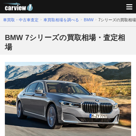
車買取・中古車査定
車買取相場を調べる
BMW
7シリーズの買取相
BMW 7シリーズの買取相場・査定相
場