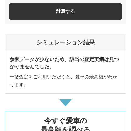
計算する
シミュレーション結果
参照データが少ないため、該当の査定実績は見つ
かりませんでした。
一括査定をご利用いただくと、愛車の最高額がわか
ります。
今すぐ愛車の
最高額を調べる