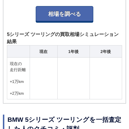
5シリーズ ツーリングの買取相場シミュレーション
結果
現在
1年後
2年後
現在の
走行距離
+1万km
+2万km
BMW 5シリーズ ツーリングを一括査定