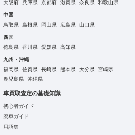
大阪府
兵庫県
京都府
滋賀県
奈良県
和歌山県
中国
鳥取県
島根県
岡山県
広島県
山口県
四国
徳島県
香川県
愛媛県
高知県
九州・沖縄
福岡県
佐賀県
長崎県
熊本県
大分県
宮崎県
鹿児島県
沖縄県
車買取査定の基礎知識
初心者ガイド
廃車ガイド
用語集