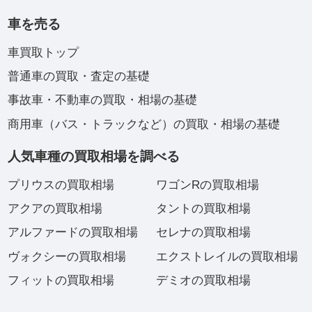
車を売る
車買取トップ
普通車の買取・査定の基礎
事故車・不動車の買取・相場の基礎
商用車（バス・トラックなど）の買取・相場の基礎
人気車種の買取相場を調べる
プリウスの買取相場
ワゴンRの買取相場
アクアの買取相場
タントの買取相場
アルファードの買取相場
セレナの買取相場
ヴォクシーの買取相場
エクストレイルの買取相場
フィットの買取相場
デミオの買取相場