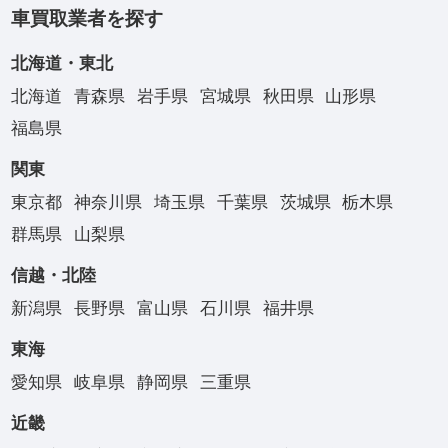
車買取業者を探す
北海道・東北
北海道
青森県
岩手県
宮城県
秋田県
山形県
福島県
関東
東京都
神奈川県
埼玉県
千葉県
茨城県
栃木県
群馬県
山梨県
信越・北陸
新潟県
長野県
富山県
石川県
福井県
東海
愛知県
岐阜県
静岡県
三重県
近畿