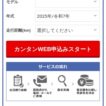
モデル
年式
走行距離(km)
カンタンWEB申込みスタート