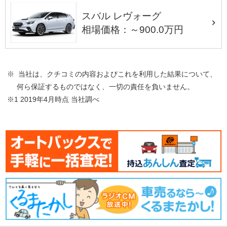
スバル レヴォーグ
相場価格：～900.0万円
※ 当社は、クチコミの内容およびこれを利用した結果について、
何ら保証するものではなく、一切の責任を負いません。
※1 2019年4月時点 当社調べ