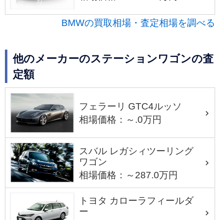
BMWの買取相場・査定相場を調べる
他のメーカーのステーションワゴンの査
定額
フェラーリ GTC4ルッソ
相場価格：～.0万円
スバル レガシィツーリング
ワゴン
相場価格：～287.0万円
トヨタ カローラフィールダ
ー