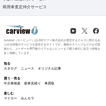
商用車査定仲介サービス
carview!（カービュー）はLINEヤフー株式会社が運営するクルマに関するあ
らゆる情報やサービスを提供するサイトです。価格やスペックなどの公式情
報から、ユーザーや専門家のリアルなレビューまで購入検討に役立つ情報を
多く掲載しています。
知る
カタログ
ニュース
オリジナル記事
買う・売る
中古車検索
新車見積り
車買取
楽しむ
マイカー
みんカラ