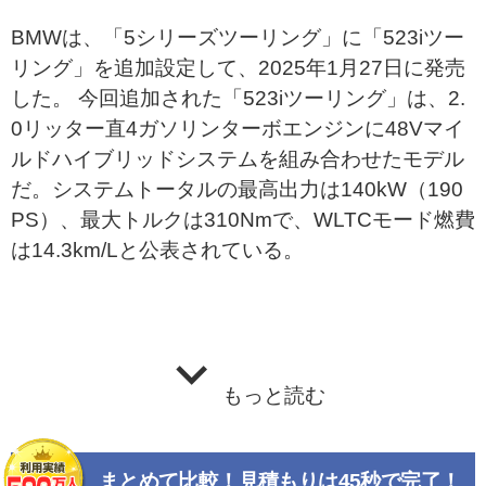
BMWは、「5シリーズツーリング」に「523iツー
リング」を追加設定して、2025年1月27日に発売
した。 今回追加された「523iツーリング」は、2.
0リッター直4ガソリンターボエンジンに48Vマイ
ルドハイブリッドシステムを組み合わせたモデル
だ。システムトータルの最高出力は140kW（190
PS）、最大トルクは310Nmで、WLTCモード燃費
は14.3km/Lと公表されている。
もっと読む
まとめて比較！見積もりは45秒で完了！