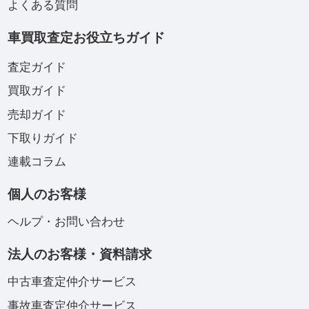
よくある質問
車買取査定お役立ちガイド
査定ガイド
買取ガイド
売却ガイド
下取りガイド
連載コラム
個人のお客様
ヘルプ・お問い合わせ
法人のお客様・資料請求
中古車査定仲介サービス
事故車査定仲介サービス