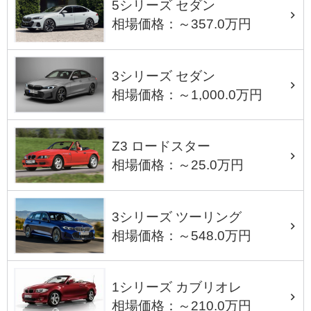
5シリーズ セダン
相場価格：～357.0万円
3シリーズ セダン
相場価格：～1,000.0万円
Z3 ロードスター
相場価格：～25.0万円
3シリーズ ツーリング
相場価格：～548.0万円
1シリーズ カブリオレ
相場価格：～210.0万円