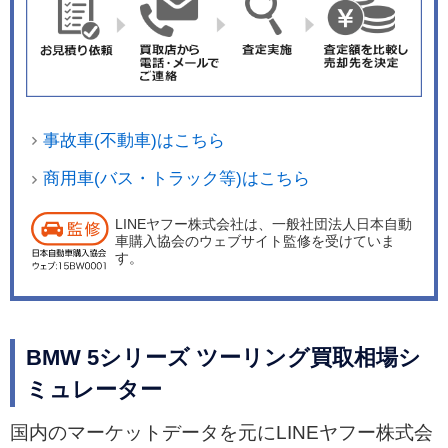
事故車(不動車)はこちら
商用車(バス・トラック等)はこちら
LINEヤフー株式会社は、一般社団法人日本自動
車購入協会のウェブサイト監修を受けていま
す。
BMW 5シリーズ ツーリング買取相場シ
ミュレーター
国内のマーケットデータを元にLINEヤフー株式会