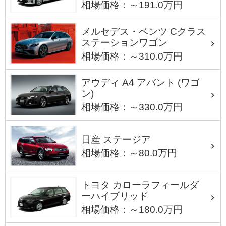
相場価格：～191.0万円
メルセデス・ベンツ Cクラス
ステーションワゴン
相場価格：～310.0万円
アウディ A4 アバント (ワゴ
ン)
相場価格：～330.0万円
日産 ステージア
相場価格：～80.0万円
トヨタ カローラフィールダ
ーハイブリッド
相場価格：～180.0万円