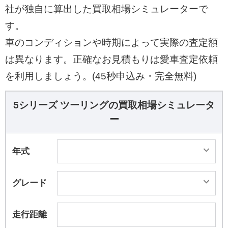
社が独自に算出した買取相場シミュレーターで
す。
車のコンディションや時期によって実際の査定額
は異なります。正確なお見積もりは愛車査定依頼
を利用しましょう。(45秒申込み・完全無料)
5シリーズ ツーリングの買取相場シミュレータ
ー
年式
グレード
走行距離