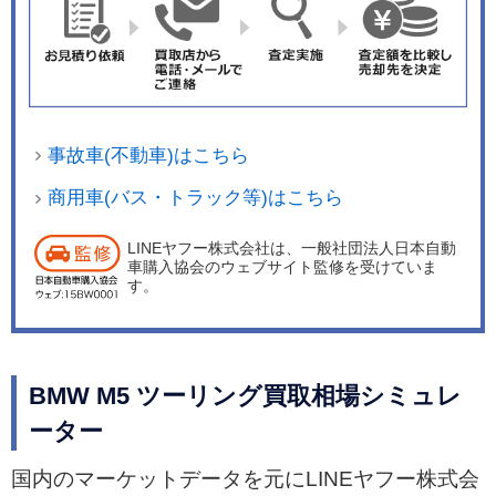
事故車(不動車)はこちら
商用車(バス・トラック等)はこちら
LINEヤフー株式会社は、一般社団法人日本自動
車購入協会のウェブサイト監修を受けていま
す。
BMW M5 ツーリング買取相場シミュレ
ーター
国内のマーケットデータを元にLINEヤフー株式会