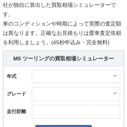
社が独自に算出した買取相場シミュレーターで
す。
車のコンディションや時期によって実際の査定額
は異なります。正確なお見積もりは愛車査定依頼
を利用しましょう。(45秒申込み・完全無料)
M5 ツーリングの買取相場シミュレーター
年式
グレード
走行距離