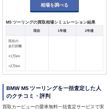
M5 ツーリングの買取相場シミュレーション結果
現在
1年後
2年後
現在の
走行距離
+1万km
+2万km
BMW M5 ツーリングを一括査定した人
のクチコミ・評判
買取カービューの愛車無料一括査定サービスで実