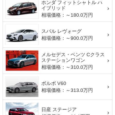
ホンダ フィットシャトル ハ
イブリッド
相場価格：～180.0万円
スバル レヴォーグ
相場価格：～900.0万円
メルセデス・ベンツ Cクラス
ステーションワゴン
相場価格：～310.0万円
ボルボ V60
相場価格：～313.0万円
日産 ステージア