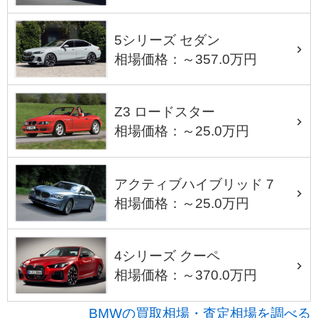
5シリーズ セダン
相場価格：～357.0万円
Z3 ロードスター
相場価格：～25.0万円
アクティブハイブリッド 7
相場価格：～25.0万円
4シリーズ クーペ
相場価格：～370.0万円
BMWの買取相場・査定相場を調べる