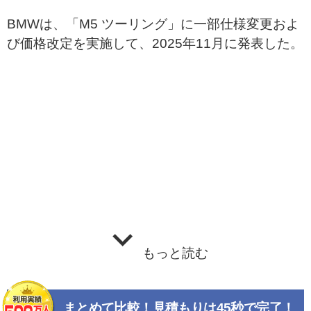
BMWは、「M5 ツーリング」に一部仕様変更およ
び価格改定を実施して、2025年11月に発表した。
もっと読む
まとめて比較！見積もりは45秒で完了！