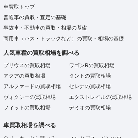
車買取トップ
普通車の買取・査定の基礎
事故車・不動車の買取・相場の基礎
商用車（バス・トラックなど）の買取・相場の基礎
人気車種の買取相場を調べる
プリウスの買取相場
ワゴンRの買取相場
アクアの買取相場
タントの買取相場
アルファードの買取相場
セレナの買取相場
ヴォクシーの買取相場
エクストレイルの買取相場
フィットの買取相場
デミオの買取相場
車買取相場を調べる