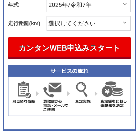
年式
走行距離(km)
カンタンWEB申込みスタート