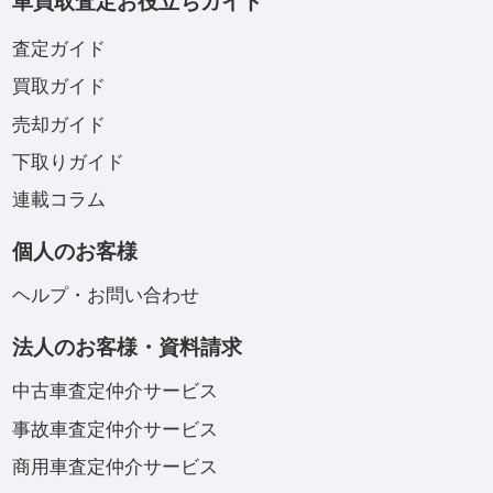
車買取査定お役立ちガイド
査定ガイド
買取ガイド
売却ガイド
下取りガイド
連載コラム
個人のお客様
ヘルプ・お問い合わせ
法人のお客様・資料請求
中古車査定仲介サービス
事故車査定仲介サービス
商用車査定仲介サービス