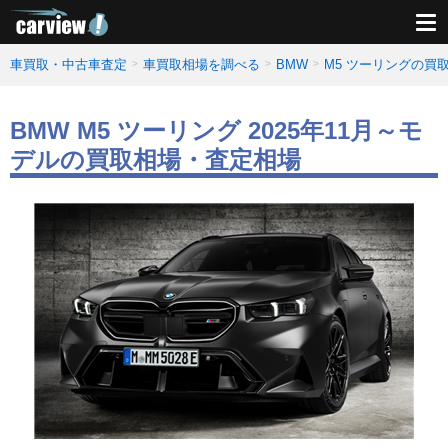
車買取・中古車査定
車買取相場を調べる
BMW
M5 ツーリングの買
BMW M5 ツーリング 2025年11月～モ
デルの買取相場・査定相場