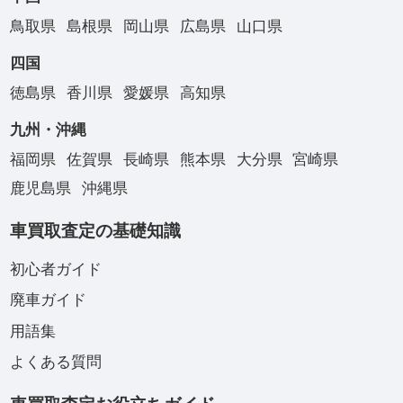
鳥取県
島根県
岡山県
広島県
山口県
四国
徳島県
香川県
愛媛県
高知県
九州・沖縄
福岡県
佐賀県
長崎県
熊本県
大分県
宮崎県
鹿児島県
沖縄県
車買取査定の基礎知識
初心者ガイド
廃車ガイド
用語集
よくある質問