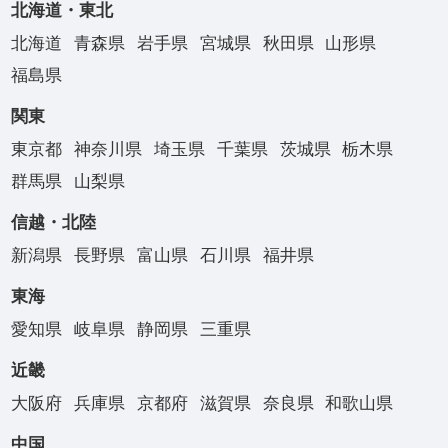
北海道・東北
北海道
青森県
岩手県
宮城県
秋田県
山形県
福島県
関東
東京都
神奈川県
埼玉県
千葉県
茨城県
栃木県
群馬県
山梨県
信越・北陸
新潟県
長野県
富山県
石川県
福井県
東海
愛知県
岐阜県
静岡県
三重県
近畿
大阪府
兵庫県
京都府
滋賀県
奈良県
和歌山県
中国