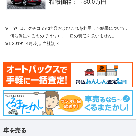
相場価格：～80.0万円
※ 当社は、クチコミの内容およびこれを利用した結果について、
何ら保証するものではなく、一切の責任を負いません。
※1 2019年4月時点 当社調べ
車を売る