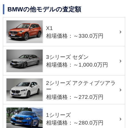
BMWの他モデルの査定額
X1
相場価格：～330.0万円
3シリーズ セダン
相場価格：～1,000.0万円
2シリーズ アクティブツアラ
ー
相場価格：～272.0万円
1シリーズ
相場価格：～280.0万円