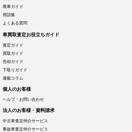
廃車ガイド
用語集
よくある質問
車買取査定お役立ちガイド
査定ガイド
買取ガイド
売却ガイド
下取りガイド
連載コラム
個人のお客様
ヘルプ・お問い合わせ
法人のお客様・資料請求
中古車査定仲介サービス
事故車査定仲介サービス