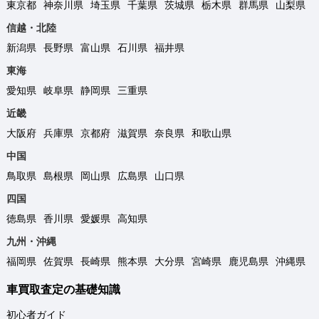
東京都
神奈川県
埼玉県
千葉県
茨城県
栃木県
群馬県
山梨県
信越・北陸
新潟県
長野県
富山県
石川県
福井県
東海
愛知県
岐阜県
静岡県
三重県
近畿
大阪府
兵庫県
京都府
滋賀県
奈良県
和歌山県
中国
鳥取県
島根県
岡山県
広島県
山口県
四国
徳島県
香川県
愛媛県
高知県
九州・沖縄
福岡県
佐賀県
長崎県
熊本県
大分県
宮崎県
鹿児島県
沖縄県
車買取査定の基礎知識
初心者ガイド