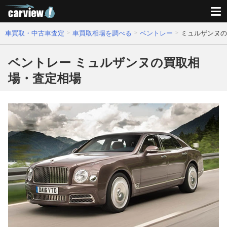
車買取・中古車査定
車買取相場を調べる
ベントレー
ミュルザンヌの
ベントレー ミュルザンヌの買取相
場・査定相場