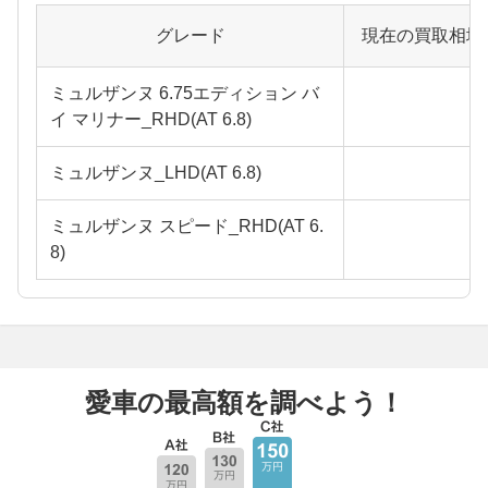
グレード
現在の買取相場
ミュルザンヌ 6.75エディション バ
イ マリナー_RHD(AT 6.8)
ミュルザンヌ_LHD(AT 6.8)
ミュルザンヌ スピード_RHD(AT 6.
8)
愛車の最高額を調べよう！