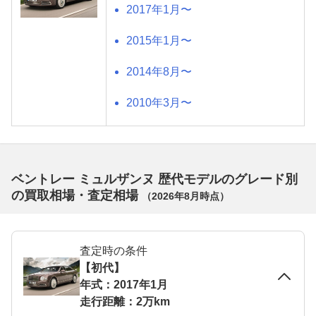
2017年1月〜
2015年1月〜
2014年8月〜
2010年3月〜
ベントレー ミュルザンヌ 歴代モデルのグレード別
の買取相場・査定相場
（
2026年8月
時点）
査定時の条件
【初代】
年式：2017年1月
走行距離：2万km