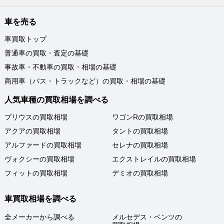
車を売る
車買取トップ
普通車の買取・査定の基礎
事故車・不動車の買取・相場の基礎
商用車（バス・トラックなど）の買取・相場の基礎
人気車種の買取相場を調べる
プリウスの買取相場
ワゴンRの買取相場
アクアの買取相場
タントの買取相場
アルファードの買取相場
セレナの買取相場
ヴォクシーの買取相場
エクストレイルの買取相場
フィットの買取相場
デミオの買取相場
車買取相場を調べる
全メーカーから調べる
メルセデス・ベンツの