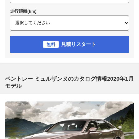
走行距離(km)
見積りスタート
無料
ベントレー ミュルザンヌのカタログ情報2020年1月
モデル