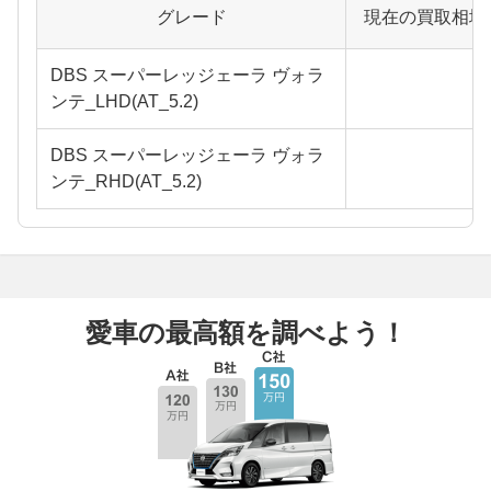
グレード
現在の買取相場
DBS スーパーレッジェーラ ヴォラ
ンテ_LHD(AT_5.2)
DBS スーパーレッジェーラ ヴォラ
ンテ_RHD(AT_5.2)
愛車の最高額を調べよう！