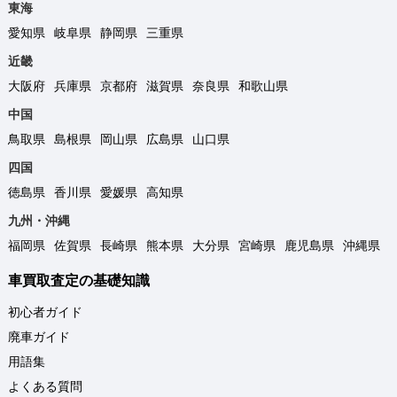
東海
愛知県
岐阜県
静岡県
三重県
近畿
大阪府
兵庫県
京都府
滋賀県
奈良県
和歌山県
中国
鳥取県
島根県
岡山県
広島県
山口県
四国
徳島県
香川県
愛媛県
高知県
九州・沖縄
福岡県
佐賀県
長崎県
熊本県
大分県
宮崎県
鹿児島県
沖縄県
車買取査定の基礎知識
初心者ガイド
廃車ガイド
用語集
よくある質問