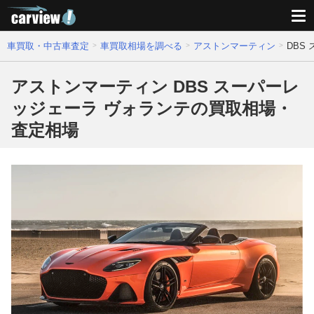
車買取・中古車査定
車買取相場を調べる
アストンマーティン
DBS
アストンマーティン DBS スーパーレ
ッジェーラ ヴォランテの買取相場・
査定相場