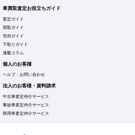
車買取査定お役立ちガイド
査定ガイド
買取ガイド
売却ガイド
下取りガイド
連載コラム
個人のお客様
ヘルプ・お問い合わせ
法人のお客様・資料請求
中古車査定仲介サービス
事故車査定仲介サービス
商用車査定仲介サービス