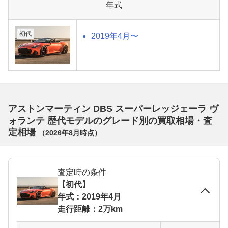
年式
初代
2019年4月〜
アストンマーティン DBS スーパーレッジェーラ ヴ
ォランテ 歴代モデルのグレード別の買取相場・査
定相場
（
2026年8月
時点）
査定時の条件
【初代】
年式：2019年4月
走行距離：2万km