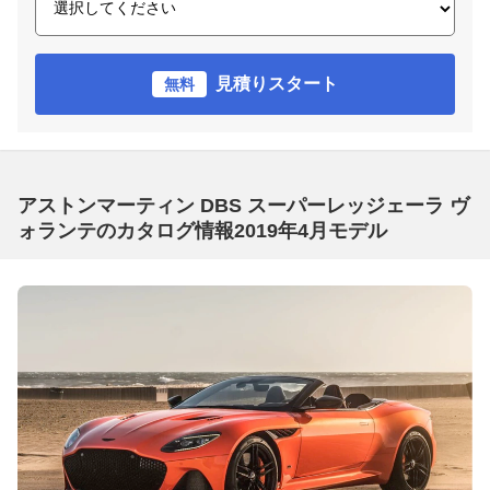
見積りスタート
無料
アストンマーティン DBS スーパーレッジェーラ ヴ
ォランテのカタログ情報2019年4月モデル