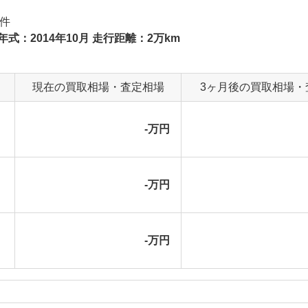
件
年式：2014年10月 走行距離：2万km
現在の買取相場・査定相場
3ヶ月後の買取相場・
-万円
-万円
-万円