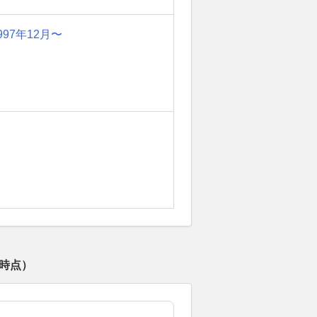
997年12月〜
時点）