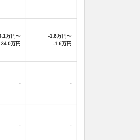
4.1万円〜
-1.6万円〜
134.0万円
-1.6万円
-
-
-
-