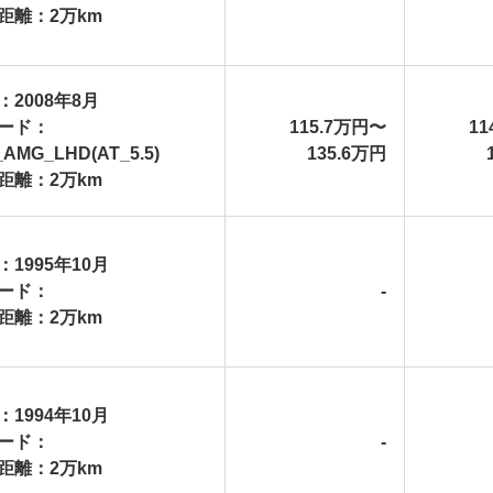
距離：2万km
：2008年8月
ード：
115.7万円〜
11
_AMG_LHD(AT_5.5)
135.6万円
距離：2万km
：1995年10月
ード：
-
距離：2万km
：1994年10月
ード：
-
距離：2万km