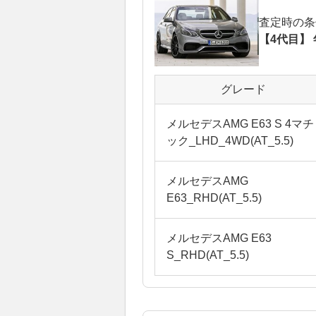
査定時の条
【4代目】 
グレード
メルセデスAMG E63 S 4マチ
ック_LHD_4WD(AT_5.5)
メルセデスAMG
E63_RHD(AT_5.5)
メルセデスAMG E63
S_RHD(AT_5.5)