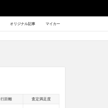
オリジナル記事
マイカー
走行距離
査定満足度