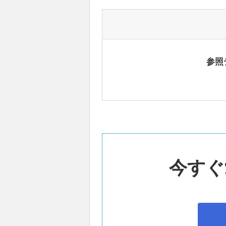
参照
今すぐ