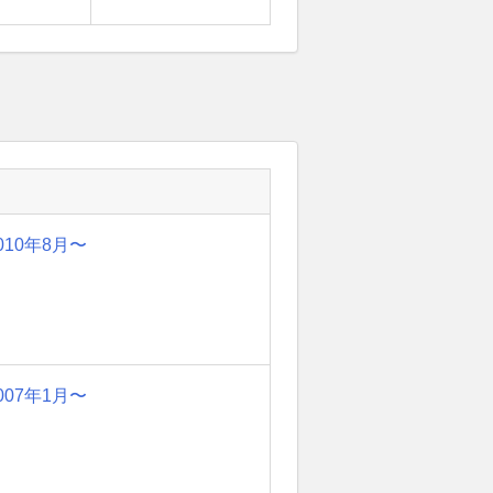
010年8月〜
007年1月〜