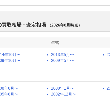
別の買取相場・査定相場
（
2026年8月
時点）
年式
014年10月〜
2013年5月〜
2
009年10月〜
2009年5月〜
008年8月〜
2008年1月〜
2
005年8月〜
2002年12月〜